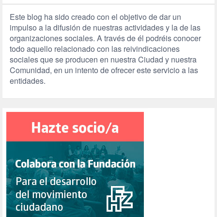
Este blog ha sido creado con el objetivo de dar un
impulso a la difusión de nuestras actividades y la de las
organizaciones sociales. A través de él podréis conocer
todo aquello relacionado con las reivindicaciones
sociales que se producen en nuestra Ciudad y nuestra
Comunidad, en un intento de ofrecer este servicio a las
entidades.