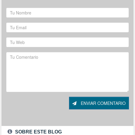
ENVIAR COMENTARIO
SOBRE ESTE BLOG