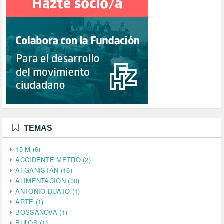
TEMAS
15-M (6)
ACCIDENTE METRO (2)
AFGANISTÁN (16)
ALIMENTACIÓN (30)
ANTONIO DUATO (1)
ARTE (1)
BOSSANOVA (1)
BULOS (1)