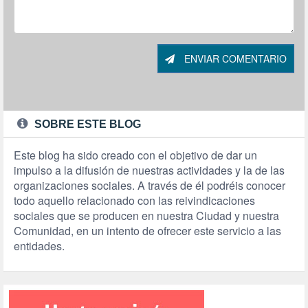
ENVIAR COMENTARIO
SOBRE ESTE BLOG
Este blog ha sido creado con el objetivo de dar un
impulso a la difusión de nuestras actividades y la de las
organizaciones sociales. A través de él podréis conocer
todo aquello relacionado con las reivindicaciones
sociales que se producen en nuestra Ciudad y nuestra
Comunidad, en un intento de ofrecer este servicio a las
entidades.