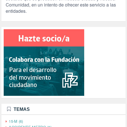
Comunidad, en un intento de ofrecer este servicio a las
entidades.
TEMAS
15-M (6)