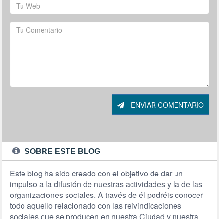
ENVIAR COMENTARIO
SOBRE ESTE BLOG
Este blog ha sido creado con el objetivo de dar un
impulso a la difusión de nuestras actividades y la de las
organizaciones sociales. A través de él podréis conocer
todo aquello relacionado con las reivindicaciones
sociales que se producen en nuestra Ciudad y nuestra