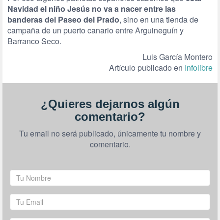
Navidad el niño Jesús no va a nacer entre las
banderas del Paseo del Prado
, sino en una tienda de
campaña de un puerto canario entre Arguineguín y
Barranco Seco.
Luis García Montero
Artículo publicado en
Infolibre
¿Quieres dejarnos algún
comentario?
Tu email no será publicado, únicamente tu nombre y
comentario.