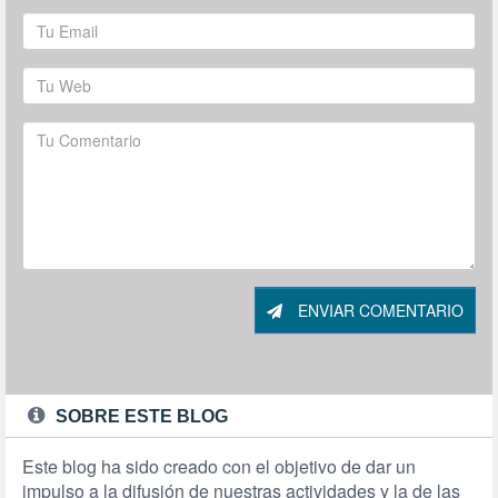
ENVIAR COMENTARIO
SOBRE ESTE BLOG
Este blog ha sido creado con el objetivo de dar un
impulso a la difusión de nuestras actividades y la de las