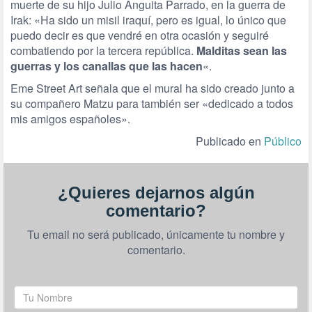
muerte de su hijo Julio Anguita Parrado, en la guerra de
Irak: «Ha sido un misil iraquí, pero es igual, lo único que
puedo decir es que vendré en otra ocasión y seguiré
combatiendo por la tercera república.
Malditas sean las
guerras y los canallas que las hacen
«.
Eme Street Art señala que el mural ha sido creado junto a
su compañero Matzu para también ser «dedicado a todos
mis amigos españoles».
Publicado en
Público
¿Quieres dejarnos algún
comentario?
Tu email no será publicado, únicamente tu nombre y
comentario.