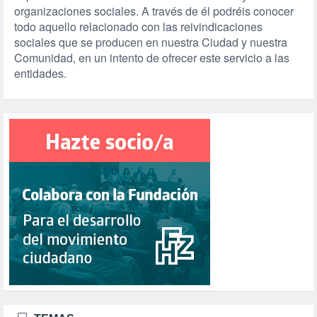
organizaciones sociales. A través de él podréis conocer
todo aquello relacionado con las reivindicaciones
sociales que se producen en nuestra Ciudad y nuestra
Comunidad, en un intento de ofrecer este servicio a las
entidades.