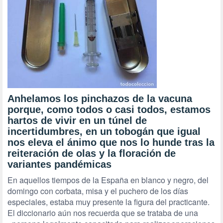
Anhelamos los pinchazos de la vacuna
porque, como todos o casi todos, estamos
hartos de vivir en un túnel de
incertidumbres, en un tobogán que igual
nos eleva el ánimo que nos lo hunde tras la
reiteración de olas y la floración de
variantes pandémicas
En aquellos tiempos de la España en blanco y negro, del
domingo con corbata, misa y el puchero de los días
especiales, estaba muy presente la figura del practicante.
El diccionario aún nos recuerda que se trataba de una