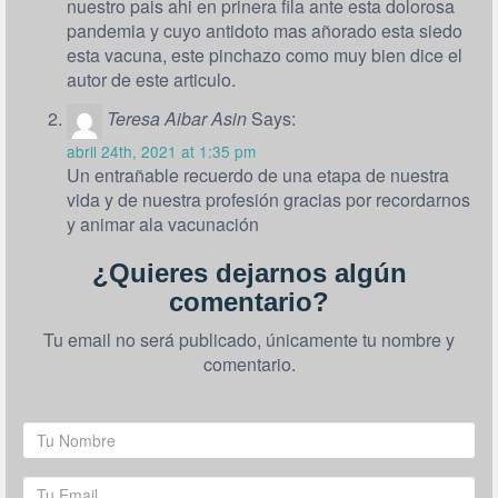
nuestro pais ahi en prinera fila ante esta dolorosa
pandemia y cuyo antidoto mas añorado esta siedo
esta vacuna, este pinchazo como muy bien dice el
autor de este articulo.
Teresa Aibar Asin
Says:
abril 24th, 2021 at 1:35 pm
Un entrañable recuerdo de una etapa de nuestra
vida y de nuestra profesión gracias por recordarnos
y animar ala vacunación
¿Quieres dejarnos algún
comentario?
Tu email no será publicado, únicamente tu nombre y
comentario.