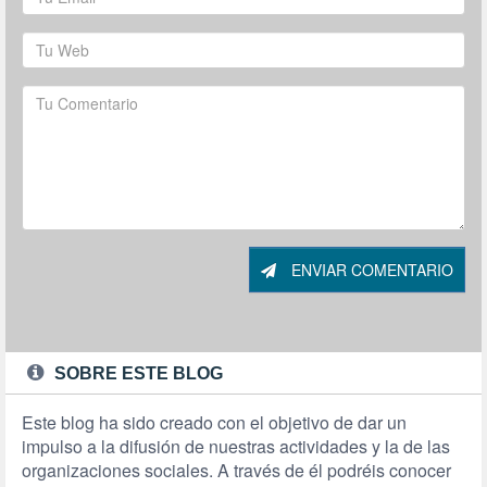
ENVIAR COMENTARIO
SOBRE ESTE BLOG
Este blog ha sido creado con el objetivo de dar un
impulso a la difusión de nuestras actividades y la de las
organizaciones sociales. A través de él podréis conocer