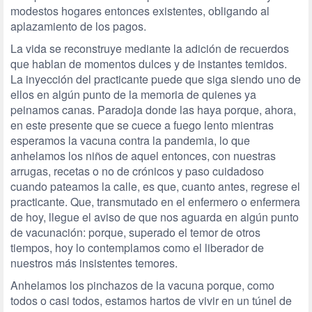
modestos hogares entonces existentes, obligando al
aplazamiento de los pagos.
La vida se reconstruye mediante la adición de recuerdos
que hablan de momentos dulces y de instantes temidos.
La inyección del practicante puede que siga siendo uno de
ellos en algún punto de la memoria de quienes ya
peinamos canas. Paradoja donde las haya porque, ahora,
en este presente que se cuece a fuego lento mientras
esperamos la vacuna contra la pandemia, lo que
anhelamos los niños de aquel entonces, con nuestras
arrugas, recetas o no de crónicos y paso cuidadoso
cuando pateamos la calle, es que, cuanto antes, regrese el
practicante. Que, transmutado en el enfermero o enfermera
de hoy, llegue el aviso de que nos aguarda en algún punto
de vacunación: porque, superado el temor de otros
tiempos, hoy lo contemplamos como el liberador de
nuestros más insistentes temores.
Anhelamos los pinchazos de la vacuna porque, como
todos o casi todos, estamos hartos de vivir en un túnel de