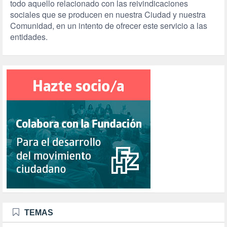
todo aquello relacionado con las reivindicaciones
sociales que se producen en nuestra Ciudad y nuestra
Comunidad, en un intento de ofrecer este servicio a las
entidades.
TEMAS