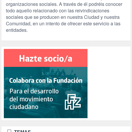
organizaciones sociales. A través de él podréis conocer
todo aquello relacionado con las reivindicaciones
sociales que se producen en nuestra Ciudad y nuestra
Comunidad, en un intento de ofrecer este servicio a las
entidades.