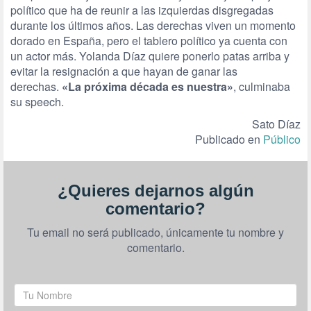
político que ha de reunir a las izquierdas disgregadas
durante los últimos años. Las derechas viven un momento
dorado en España, pero el tablero político ya cuenta con
un actor más. Yolanda Díaz quiere ponerlo patas arriba y
evitar la resignación a que hayan de ganar las
derechas.
«La próxima década es nuestra»
, culminaba
su speech.
Sato Díaz
Publicado en
Público
¿Quieres dejarnos algún
comentario?
Tu email no será publicado, únicamente tu nombre y
comentario.