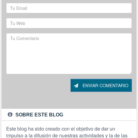
ENVIAR COMENTARIO
SOBRE ESTE BLOG
Este blog ha sido creado con el objetivo de dar un
impulso a la difusión de nuestras actividades y la de las