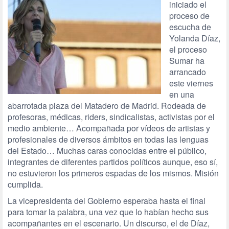
iniciado el
proceso de
escucha de
Yolanda Díaz,
el proceso
Sumar ha
arrancado
este viernes
en una
abarrotada plaza del Matadero de Madrid. Rodeada de
profesoras, médicas, riders, sindicalistas, activistas por el
medio ambiente… Acompañada por vídeos de artistas y
profesionales de diversos ámbitos en todas las lenguas
del Estado… Muchas caras conocidas entre el público,
integrantes de diferentes partidos políticos aunque, eso sí,
no estuvieron los primeros espadas de los mismos. Misión
cumplida.
La vicepresidenta del Gobierno esperaba hasta el final
para tomar la palabra, una vez que lo habían hecho sus
acompañantes en el escenario. Un discurso, el de Díaz,