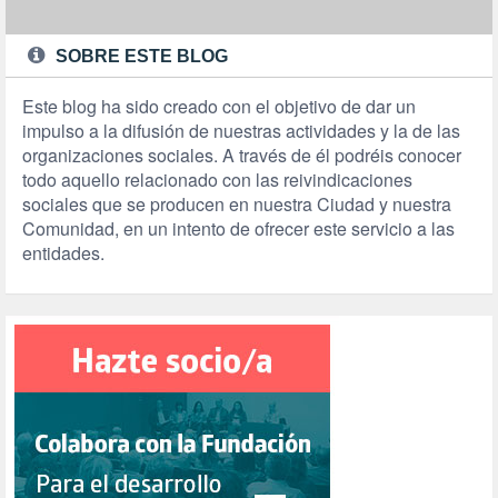
SOBRE ESTE BLOG
Este blog ha sido creado con el objetivo de dar un
impulso a la difusión de nuestras actividades y la de las
organizaciones sociales. A través de él podréis conocer
todo aquello relacionado con las reivindicaciones
sociales que se producen en nuestra Ciudad y nuestra
Comunidad, en un intento de ofrecer este servicio a las
entidades.