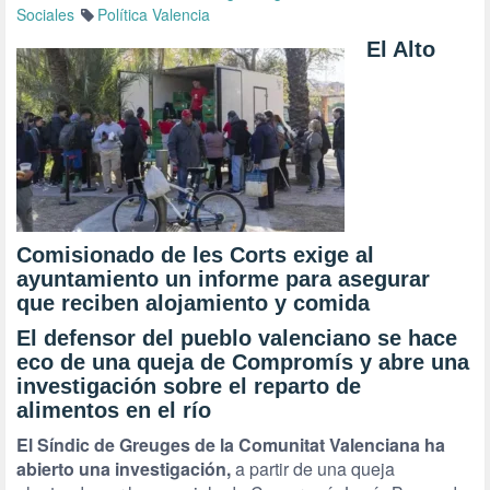
Sociales
Política Valencia
El Alto
Comisionado de les Corts
exige al
ayuntamiento un informe
para asegurar
que reciben alojamiento y comida
El defensor del pueblo valenciano
se hace
eco de una queja de Compromís y abre una
investigación sobre el reparto de
alimentos
en el río
El Síndic de Greuges de la Comunitat Valenciana ha
abierto una investigación,
a partir de una queja