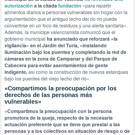
autorización
a la citada
fundación
«para repartir
alimentos diarios a personas vulnerables sin hogar con la
argumentación que el antiguo lecho del río no puede
convertirse en un foco de residuos y una alerta sanitaria».
Además, la munícipe valencianista comunicó que el
gobierno municipal
ha anunciado que reforzará «la
vigilancia» en el Jardín del Turia, «instalando
iluminación bajo los puentes y completando la red de
cámaras en la zona de Campanar y del Parque de
Cabecera para evitar asentamientos de gente
indigente,
así como la construcción de nuevos estanques
bajo los puentes del viejo lecho del río».
«Compartimos la preocupación por los
derechos de las personas más
vulnerables»
«Compartimos la preocupación con la persona
promotora de la queja, respecto de la necesaria
actuación preferente que se tiene que prestar a las
personas y a los colectivos en situación de riesgo o de