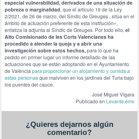
especial vulnerabilidad, derivados de una situación de
pobreza o marginalidad
, que el artículo 19 de la Ley
2/2021, de 26 de marzo, del Síndic de Greuges , sitúa en el
ámbito de actuación preferente de esta institución»,
enfatiza la adjunta al Síndic de Greuges. Por todo ello,
el
Alto Comisionado de les Corts Valencianes ha
procedido a atender la queja y a abrir una
investigación sobre estos hechos,
para lo que ha
pedido en primer lugar un informe detallado de las
actuaciones que se están adoptando en el Ayuntamiento
de València
para proporcionar un alojamiento y comida a
estas personas
que malviven en los jardines del Turia bajo
los puentes del cauce.
José Miguel Vigara
Publicado en
Levante.emv
¿Quieres dejarnos algún
comentario?