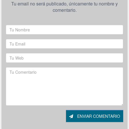
Tu email no será publicado, únicamente tu nombre y
comentario.
ENVIAR COMENTARIO