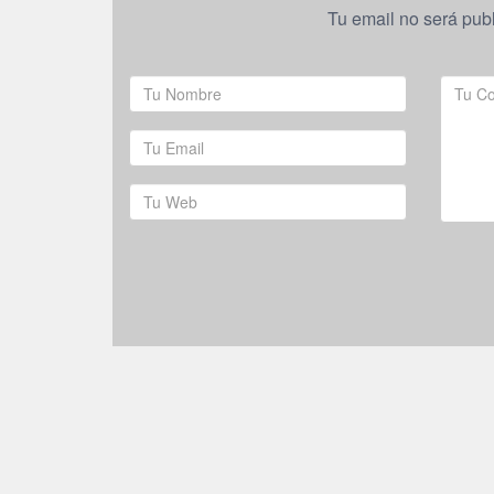
Tu email no será pub