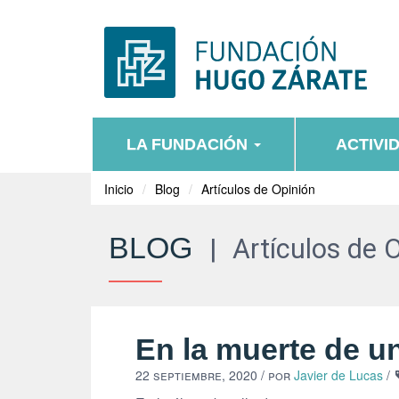
LA FUNDACIÓN
ACTIVI
Inicio
Blog
Artículos de Opinión
BLOG
|
Artículos de 
En la muerte de u
22 septiembre, 2020
/ por
Javier de Lucas
/