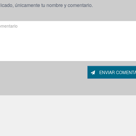
licado, únicamente tu nombre y comentario.
ENVIAR COMENT