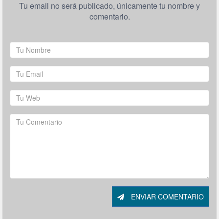
Tu email no será publicado, únicamente tu nombre y
comentario.
ENVIAR COMENTARIO