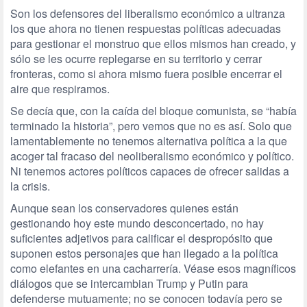
Son los defensores del liberalismo económico a ultranza
los que ahora no tienen respuestas políticas adecuadas
para gestionar el monstruo que ellos mismos han creado, y
sólo se les ocurre replegarse en su territorio y cerrar
fronteras, como si ahora mismo fuera posible encerrar el
aire que respiramos.
Se decía que, con la caída del bloque comunista, se “había
terminado la historia”, pero vemos que no es así. Solo que
lamentablemente no tenemos alternativa política a la que
acoger tal fracaso del neoliberalismo económico y político.
Ni tenemos actores políticos capaces de ofrecer salidas a
la crisis.
Aunque sean los conservadores quienes están
gestionando hoy este mundo desconcertado, no hay
suficientes adjetivos para calificar el despropósito que
suponen estos personajes que han llegado a la política
como elefantes en una cacharrería. Véase esos magníficos
diálogos que se intercambian Trump y Putin para
defenderse mutuamente; no se conocen todavía pero se