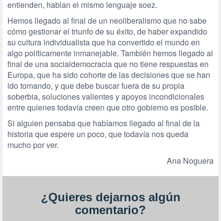
entienden, hablan el mismo lenguaje soez.
Hemos llegado al final de un neoliberalismo que no sabe
cómo gestionar el triunfo de su éxito, de haber expandido
su cultura individualista que ha convertido el mundo en
algo políticamente inmanejable. También hemos llegado al
final de una socialdemocracia que no tiene respuestas en
Europa, que ha sido cohorte de las decisiones que se han
ido tomando, y que debe buscar fuera de su propia
soberbia, soluciones valientes y apoyos incondicionales
entre quienes todavía creen que otro gobierno es posible.
Si alguien pensaba que habíamos llegado al final de la
historia que espere un poco, que todavía nos queda
mucho por ver.
Ana Noguera
¿Quieres dejarnos algún
comentario?