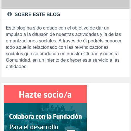
SOBRE ESTE BLOG
Este blog ha sido creado con el objetivo de dar un
impulso a la difusión de nuestras actividades y la de las
organizaciones sociales. A través de él podréis conocer
todo aquello relacionado con las reivindicaciones
sociales que se producen en nuestra Ciudad y nuestra
Comunidad, en un intento de ofrecer este servicio a las
entidades.