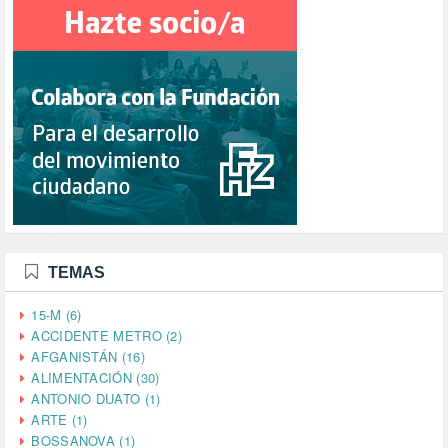
TEMAS
15-M (6)
ACCIDENTE METRO (2)
AFGANISTÁN (16)
ALIMENTACIÓN (30)
ANTONIO DUATO (1)
ARTE (1)
BOSSANOVA (1)