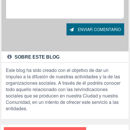
ENVIAR COMENTARIO
SOBRE ESTE BLOG
Este blog ha sido creado con el objetivo de dar un
impulso a la difusión de nuestras actividades y la de las
organizaciones sociales. A través de él podréis conocer
todo aquello relacionado con las reivindicaciones
sociales que se producen en nuestra Ciudad y nuestra
Comunidad, en un intento de ofrecer este servicio a las
entidades.