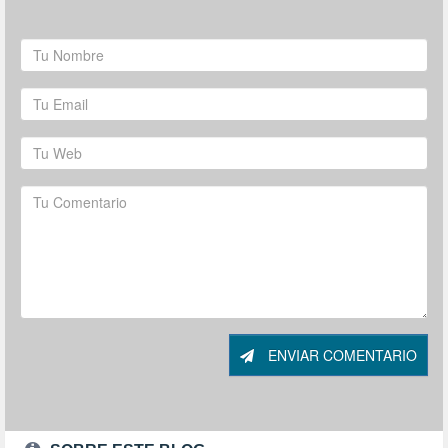
ENVIAR COMENTARIO