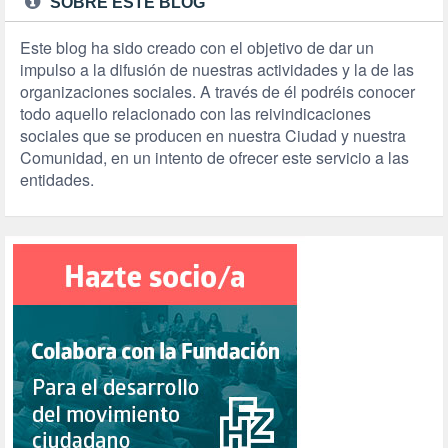
SOBRE ESTE BLOG
Este blog ha sido creado con el objetivo de dar un
impulso a la difusión de nuestras actividades y la de las
organizaciones sociales. A través de él podréis conocer
todo aquello relacionado con las reivindicaciones
sociales que se producen en nuestra Ciudad y nuestra
Comunidad, en un intento de ofrecer este servicio a las
entidades.