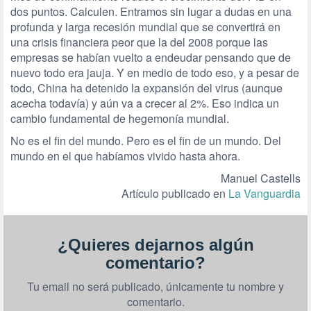
dos puntos. Calculen. Entramos sin lugar a dudas en una
profunda y larga recesión mundial que se convertirá en
una crisis financiera peor que la del 2008 porque las
empresas se habían vuelto a endeudar pensando que de
nuevo todo era jauja. Y en medio de todo eso, y a pesar de
todo, China ha detenido la expansión del virus (aunque
acecha todavía) y aún va a crecer al 2%. Eso indica un
cambio fundamental de hegemonía mundial.
No es el fin del mundo. Pero es el fin de un mundo. Del
mundo en el que habíamos vivido hasta ahora.
Manuel Castells
Artículo publicado en
La Vanguardia
¿Quieres dejarnos algún
comentario?
Tu email no será publicado, únicamente tu nombre y
comentario.