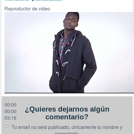
Reproductor de vídeo
00:00
¿Quieres dejarnos algún
00:00
comentario?
03:16
Tu email no será publicado, únicamente tu nombre y
comentario.