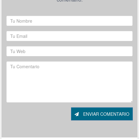
ENVIAR COMENTARIO