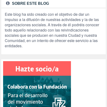
SOBRE ESTE BLOG
Este blog ha sido creado con el objetivo de dar un
impulso a la difusión de nuestras actividades y la de las
organizaciones sociales. A través de él podréis conocer
todo aquello relacionado con las reivindicaciones
sociales que se producen en nuestra Ciudad y nuestra
Comunidad, en un intento de ofrecer este servicio a las
entidades.