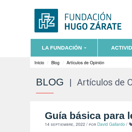
LA FUNDACIÓN
ACTIVI
Inicio
Blog
Artículos de Opinión
BLOG
|
Artículos de 
Guía básica para l
14 septiembre, 2022
/ por
David Gallardo
/