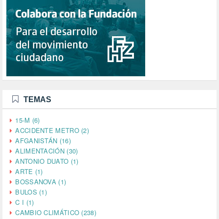
TEMAS
15-M (6)
ACCIDENTE METRO (2)
AFGANISTÁN (16)
ALIMENTACIÓN (30)
ANTONIO DUATO (1)
ARTE (1)
BOSSANOVA (1)
BULOS (1)
C I (1)
CAMBIO CLIMÁTICO (238)