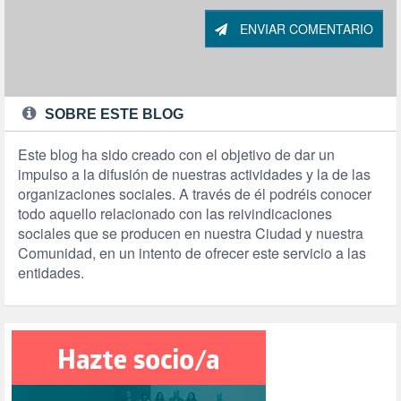
ENVIAR COMENTARIO
SOBRE ESTE BLOG
Este blog ha sido creado con el objetivo de dar un
impulso a la difusión de nuestras actividades y la de las
organizaciones sociales. A través de él podréis conocer
todo aquello relacionado con las reivindicaciones
sociales que se producen en nuestra Ciudad y nuestra
Comunidad, en un intento de ofrecer este servicio a las
entidades.