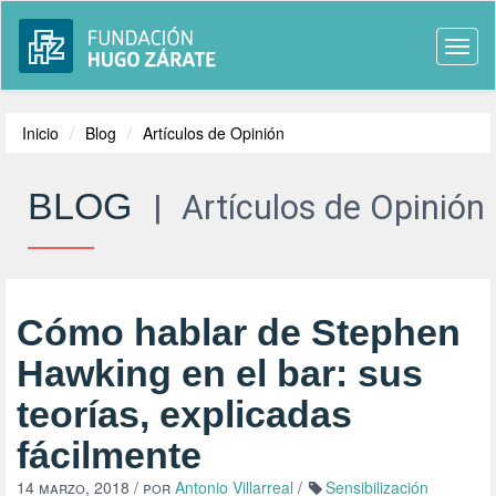
Togg
navi
Inicio
Blog
Artículos de Opinión
BLOG
|
Artículos de Opinión
Cómo hablar de Stephen
Hawking en el bar: sus
teorías, explicadas
fácilmente
14 marzo, 2018
/ por
Antonio Villarreal
/
Sensibilización