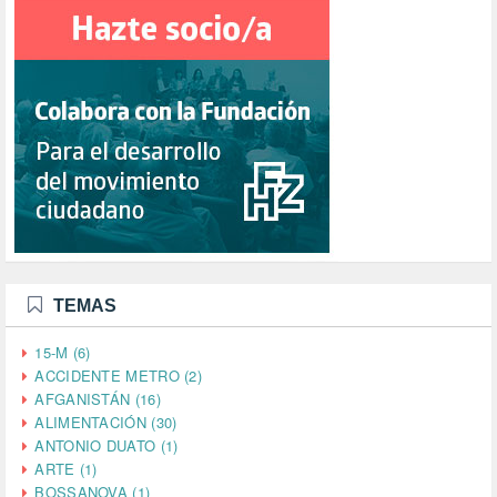
TEMAS
15-M (6)
ACCIDENTE METRO (2)
AFGANISTÁN (16)
ALIMENTACIÓN (30)
ANTONIO DUATO (1)
ARTE (1)
BOSSANOVA (1)