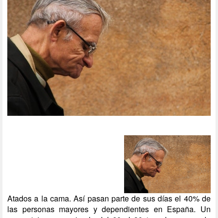
Atados a la cama. Así pasan parte de sus días el 40% de
las personas mayores y dependientes en España. Un