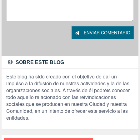
ENVIAR COMENTARIO
SOBRE ESTE BLOG
Este blog ha sido creado con el objetivo de dar un
impulso a la difusión de nuestras actividades y la de las
organizaciones sociales. A través de él podréis conocer
todo aquello relacionado con las reivindicaciones
sociales que se producen en nuestra Ciudad y nuestra
Comunidad, en un intento de ofrecer este servicio a las
entidades.