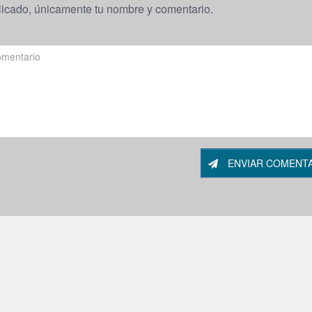
licado, únicamente tu nombre y comentario.
ENVIAR COMENT