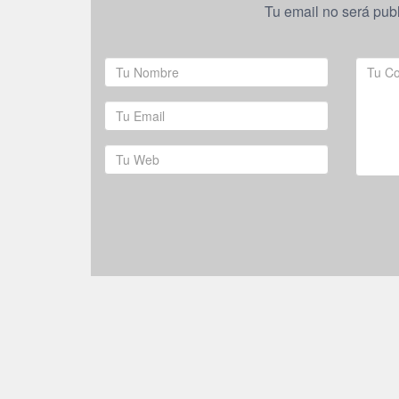
Tu email no será pub