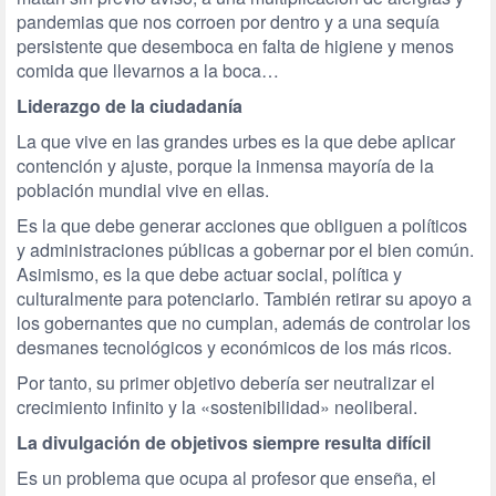
pandemias que nos corroen por dentro y a una sequía
persistente que desemboca en falta de higiene y menos
comida que llevarnos a la boca…
Liderazgo de la ciudadanía
La que vive en las grandes urbes es la que debe aplicar
contención y ajuste, porque la inmensa mayoría de la
población mundial vive en ellas.
Es la que debe generar acciones que obliguen a políticos
y administraciones públicas a gobernar por el bien común.
Asimismo, es la que debe actuar social, política y
culturalmente para potenciarlo. También retirar su apoyo a
los gobernantes que no cumplan, además de controlar los
desmanes tecnológicos y económicos de los más ricos.
Por tanto, su primer objetivo debería ser neutralizar el
crecimiento infinito y la «sostenibilidad» neoliberal.
La divulgación de objetivos siempre resulta difícil
Es un problema que ocupa al profesor que enseña, el