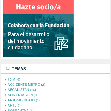
TEMAS
15-M (6)
ACCIDENTE METRO (2)
AFGANISTÁN (16)
ALIMENTACIÓN (30)
ANTONIO DUATO (1)
ARTE (1)
BOSSANOVA (1)