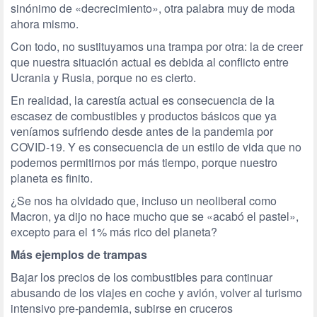
sinónimo de «decrecimiento», otra palabra muy de moda
ahora mismo.
Con todo, no sustituyamos una trampa por otra: la de creer
que nuestra situación actual es debida al conflicto entre
Ucrania y Rusia, porque no es cierto.
En realidad, la carestía actual es consecuencia de la
escasez de combustibles y productos básicos que ya
veníamos sufriendo desde antes de la pandemia por
COVID-19. Y es consecuencia de un estilo de vida que no
podemos permitirnos por más tiempo, porque nuestro
planeta es finito.
¿Se nos ha olvidado que, incluso un neoliberal como
Macron, ya dijo no hace mucho que se «acabó el pastel»,
excepto para el 1% más rico del planeta?
Más ejemplos de trampas
Bajar los precios de los combustibles para continuar
abusando de los viajes en coche y avión, volver al turismo
intensivo pre-pandemia, subirse en cruceros