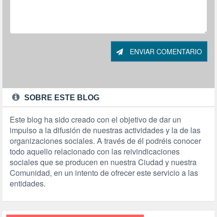
ENVIAR COMENTARIO
SOBRE ESTE BLOG
Este blog ha sido creado con el objetivo de dar un
impulso a la difusión de nuestras actividades y la de las
organizaciones sociales. A través de él podréis conocer
todo aquello relacionado con las reivindicaciones
sociales que se producen en nuestra Ciudad y nuestra
Comunidad, en un intento de ofrecer este servicio a las
entidades.