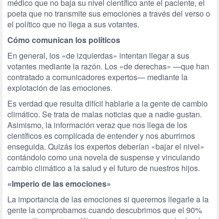
médico que no baja su nivel científico ante el paciente, el
poeta que no transmite sus emociones a través del verso o
el político que no llega a sus votantes.
Cómo comunican los políticos
En general, los «de izquierdas» intentan llegar a sus
votantes mediante la razón. Los «de derechas» —que han
contratado a comunicadores expertos— mediante la
explotación de las emociones.
Es verdad que resulta difícil hablarle a la gente de cambio
climático. Se trata de malas noticias que a nadie gustan.
Asimismo, la información veraz que nos llega de los
científicos es complicada de entender y nos aburrimos
enseguida. Quizás los expertos deberían «bajar el nivel»
contándolo como una novela de suspense y vinculando
cambio climático a la salud y el futuro de nuestros hijos.
«
Imperio de las emociones»
La importancia de las emociones si queremos llegarle a la
gente la comprobamos cuando descubrimos que el 90%