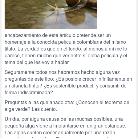
encabezamiento de este artículo pretende ser un
homenaje a la conocida película colombiana del mismo
título. La verdad es que en el fondo, al menos a mí me lo
parece, tienen mucho que ver entre sí dicha película y el
tema del que les voy a hablar.
Seguramente todos nos habremos hecho alguna vez
preguntas de este tipo: ¿Es posible crecer infinitamente en
un planeta finito? ¿Es sostenible producir y consumir de
forma indiscriminada?
Preguntas a las que añado otra: ¿Conocen el teorema del
alga verde? Les cuento.
Un día, por alguna causa de las muchas posibles, una
pequeña alga viene a implantarse en un gran estanque.
Las algas suelen crecer anualmente por una razón