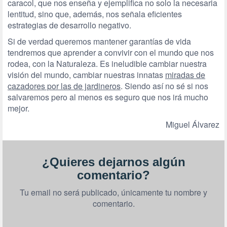
caracol, que nos enseña y ejemplifica no solo la necesaria
lentitud, sino que, además, nos señala eficientes
estrategias de desarrollo negativo.
Si de verdad queremos mantener garantías de vida
tendremos que aprender a convivir con el mundo que nos
rodea, con la Naturaleza. Es ineludible cambiar nuestra
visión del mundo, cambiar nuestras innatas
miradas de
cazadores por las de jardineros
. Siendo así no sé si nos
salvaremos pero al menos es seguro que nos irá mucho
mejor.
Miguel Álvarez
¿Quieres dejarnos algún
comentario?
Tu email no será publicado, únicamente tu nombre y
comentario.