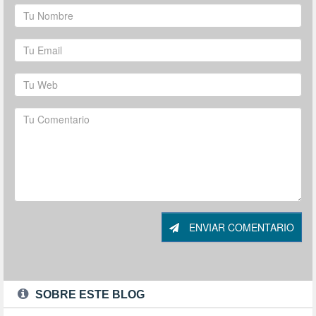
ENVIAR COMENTARIO
SOBRE ESTE BLOG