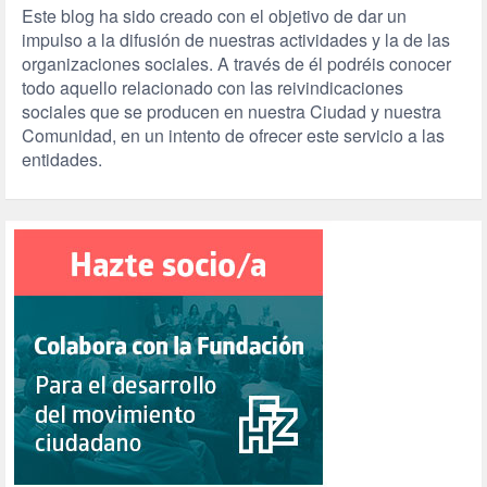
Este blog ha sido creado con el objetivo de dar un
impulso a la difusión de nuestras actividades y la de las
organizaciones sociales. A través de él podréis conocer
todo aquello relacionado con las reivindicaciones
sociales que se producen en nuestra Ciudad y nuestra
Comunidad, en un intento de ofrecer este servicio a las
entidades.