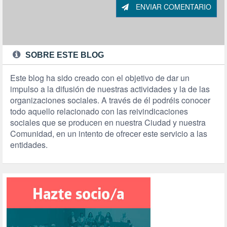
ENVIAR COMENTARIO
SOBRE ESTE BLOG
Este blog ha sido creado con el objetivo de dar un
impulso a la difusión de nuestras actividades y la de las
organizaciones sociales. A través de él podréis conocer
todo aquello relacionado con las reivindicaciones
sociales que se producen en nuestra Ciudad y nuestra
Comunidad, en un intento de ofrecer este servicio a las
entidades.