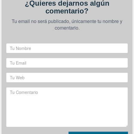
¿Quieres dejarnos algún
comentario?
Tu email no será publicado, únicamente tu nombre y
comentario.