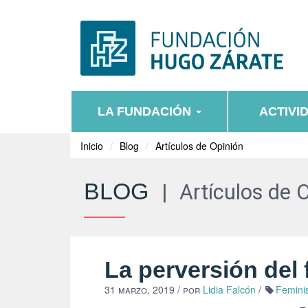
LA FUNDACIÓN
ACTIVI
Inicio
Blog
Artículos de Opinión
BLOG
|
Artículos de 
La perversión del
31 marzo, 2019
/ por
Lidia Falcón
/
Femini