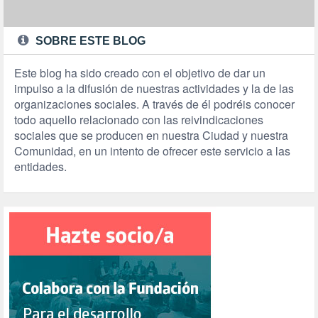
SOBRE ESTE BLOG
Este blog ha sido creado con el objetivo de dar un
impulso a la difusión de nuestras actividades y la de las
organizaciones sociales. A través de él podréis conocer
todo aquello relacionado con las reivindicaciones
sociales que se producen en nuestra Ciudad y nuestra
Comunidad, en un intento de ofrecer este servicio a las
entidades.