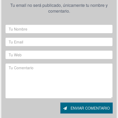
Tu email no será publicado, únicamente tu nombre y
comentario.
ENVIAR COMENTARIO