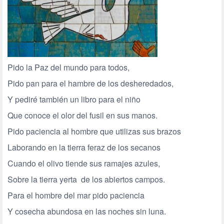
Pido la Paz del mundo para todos,
Pido pan para el hambre de los desheredados,
Y pediré también un libro para el niño
Que conoce el olor del fusil en sus manos.
Pido paciencia al hombre que utilizas sus brazos
Laborando en la tierra feraz de los secanos
Cuando el olivo tiende sus ramajes azules,
Sobre la tierra yerta de los abiertos campos.
Para el hombre del mar pido paciencia
Y cosecha abundosa en las noches sin luna.