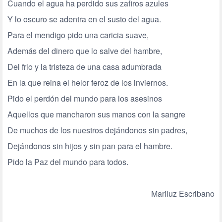
Cuando el agua ha perdido sus zafiros azules
Y lo oscuro se adentra en el susto del agua.
Para el mendigo pido una caricia suave,
Además del dinero que lo salve del hambre,
Del frio y la tristeza de una casa adumbrada
En la que reina el helor feroz de los inviernos.
Pido el perdón del mundo para los asesinos
Aquellos que mancharon sus manos con la sangre
De muchos de los nuestros dejándonos sin padres,
Dejándonos sin hijos y sin pan para el hambre.
Pido la Paz del mundo para todos.
Mariluz Escribano