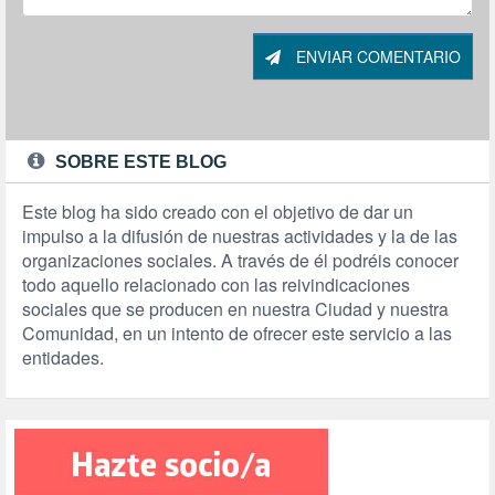
ENVIAR COMENTARIO
SOBRE ESTE BLOG
Este blog ha sido creado con el objetivo de dar un
impulso a la difusión de nuestras actividades y la de las
organizaciones sociales. A través de él podréis conocer
todo aquello relacionado con las reivindicaciones
sociales que se producen en nuestra Ciudad y nuestra
Comunidad, en un intento de ofrecer este servicio a las
entidades.