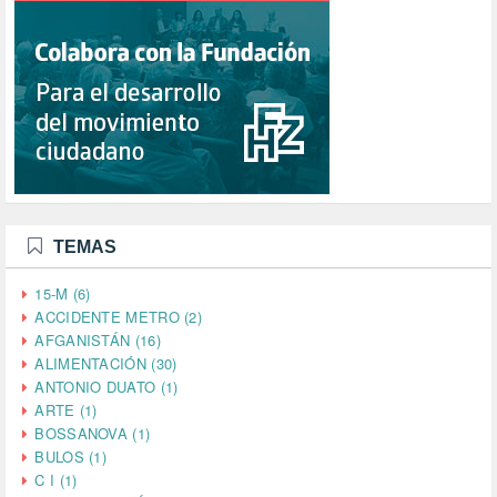
TEMAS
15-M (6)
ACCIDENTE METRO (2)
AFGANISTÁN (16)
ALIMENTACIÓN (30)
ANTONIO DUATO (1)
ARTE (1)
BOSSANOVA (1)
BULOS (1)
C I (1)