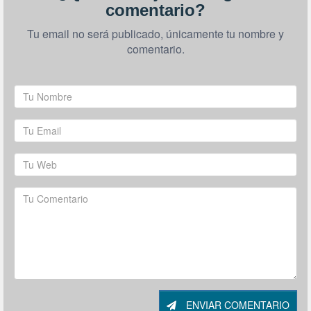
comentario?
Tu email no será publicado, únicamente tu nombre y
comentario.
ENVIAR COMENTARIO