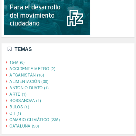
TEMAS
15-M (6)
ACCIDENTE METRO (2)
AFGANISTÁN (16)
ALIMENTACIÓN (30)
ANTONIO DUATO (1)
ARTE (1)
BOSSANOVA (1)
BULOS (1)
C I (1)
CAMBIO CLIMÁTICO (238)
CATALUÑA (50)
CETA (2)