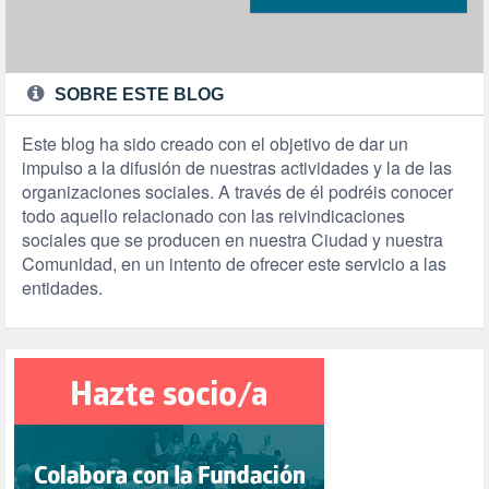
SOBRE ESTE BLOG
Este blog ha sido creado con el objetivo de dar un
impulso a la difusión de nuestras actividades y la de las
organizaciones sociales. A través de él podréis conocer
todo aquello relacionado con las reivindicaciones
sociales que se producen en nuestra Ciudad y nuestra
Comunidad, en un intento de ofrecer este servicio a las
entidades.