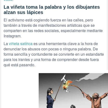
La viñeta toma la palabra y los dibujantes
alzan sus lápices
El activismo está cogiendo fuerza en las calles, pero
también a través de manifestaciones artísticas que se
comparten en las redes sociales, especialmente mediante
Instagram.
La
viñeta satírica
es una herramienta clave a la hora de
denunciar los abusos con pocas o ninguna palabra. De
forma sencilla y contundente se convierte en un estandarte
para los iraníes y una forma de comprender desde fuera
qué está pasando.