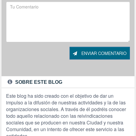
ENVIAR COMENTARIO
SOBRE ESTE BLOG
Este blog ha sido creado con el objetivo de dar un
impulso a la difusión de nuestras actividades y la de las
organizaciones sociales. A través de él podréis conocer
todo aquello relacionado con las reivindicaciones
sociales que se producen en nuestra Ciudad y nuestra
Comunidad, en un intento de ofrecer este servicio a las
entidades.