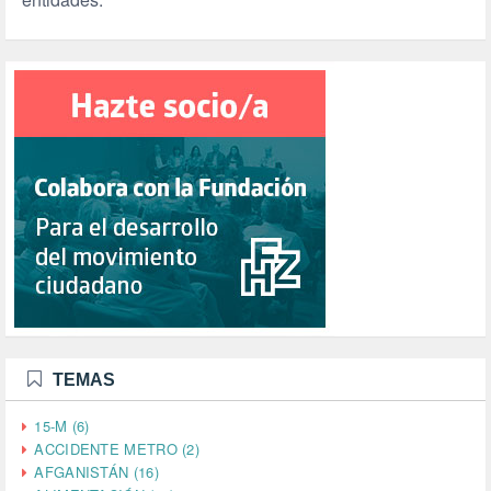
TEMAS
15-M (6)
ACCIDENTE METRO (2)
AFGANISTÁN (16)