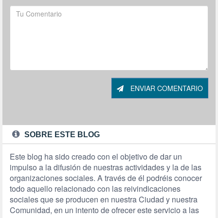
ENVIAR COMENTARIO
SOBRE ESTE BLOG
Este blog ha sido creado con el objetivo de dar un
impulso a la difusión de nuestras actividades y la de las
organizaciones sociales. A través de él podréis conocer
todo aquello relacionado con las reivindicaciones
sociales que se producen en nuestra Ciudad y nuestra
Comunidad, en un intento de ofrecer este servicio a las