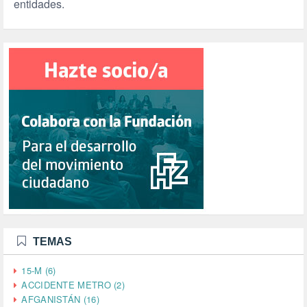
entidades.
TEMAS
15-M (6)
ACCIDENTE METRO (2)
AFGANISTÁN (16)