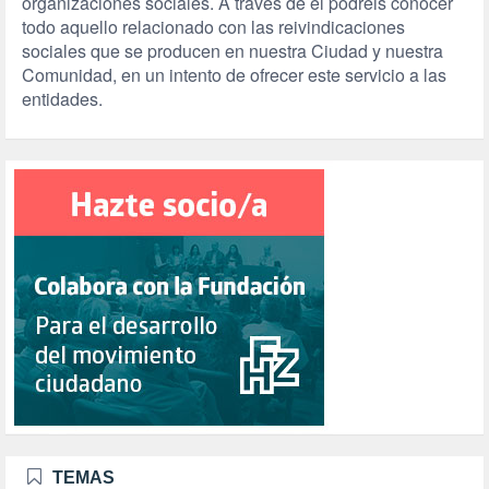
organizaciones sociales. A través de él podréis conocer
todo aquello relacionado con las reivindicaciones
sociales que se producen en nuestra Ciudad y nuestra
Comunidad, en un intento de ofrecer este servicio a las
entidades.
TEMAS