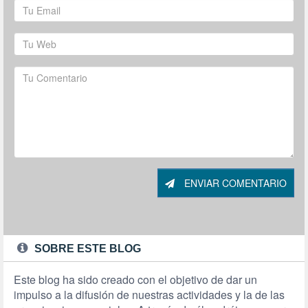
ENVIAR COMENTARIO
SOBRE ESTE BLOG
Este blog ha sido creado con el objetivo de dar un
impulso a la difusión de nuestras actividades y la de las