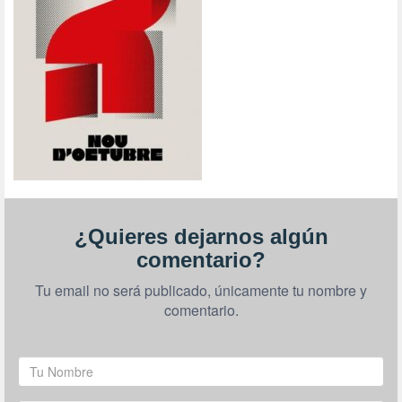
¿Quieres dejarnos algún
comentario?
Tu email no será publicado, únicamente tu nombre y
comentario.