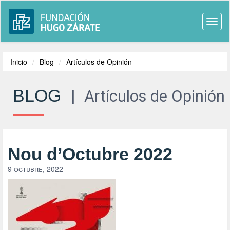
Togg
navi
Inicio
Blog
Artículos de Opinión
BLOG
|
Artículos de Opinión
Nou d’Octubre 2022
9 octubre, 2022