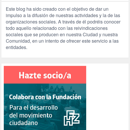
Este blog ha sido creado con el objetivo de dar un
impulso a la difusión de nuestras actividades y la de las
organizaciones sociales. A través de él podréis conocer
todo aquello relacionado con las reivindicaciones
sociales que se producen en nuestra Ciudad y nuestra
Comunidad, en un intento de ofrecer este servicio a las
entidades.