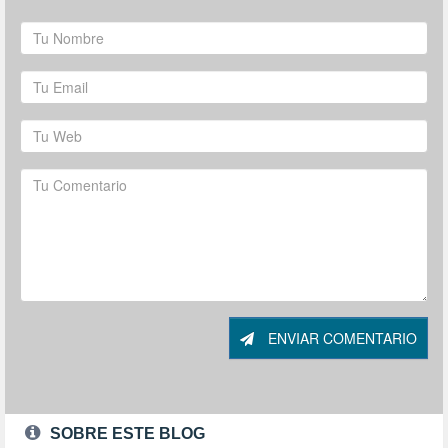
ENVIAR COMENTARIO
SOBRE ESTE BLOG