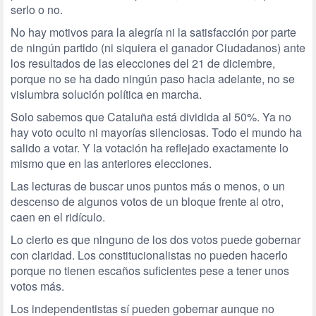
serlo o no.
No hay motivos para la alegría ni la satisfacción por parte
de ningún partido (ni siquiera el ganador Ciudadanos) ante
los resultados de las elecciones del 21 de diciembre,
porque no se ha dado ningún paso hacia adelante, no se
vislumbra solución política en marcha.
Solo sabemos que Cataluña está dividida al 50%. Ya no
hay voto oculto ni mayorías silenciosas. Todo el mundo ha
salido a votar. Y la votación ha reflejado exactamente lo
mismo que en las anteriores elecciones.
Las lecturas de buscar unos puntos más o menos, o un
descenso de algunos votos de un bloque frente al otro,
caen en el ridículo.
Lo cierto es que ninguno de los dos votos puede gobernar
con claridad. Los constitucionalistas no pueden hacerlo
porque no tienen escaños suficientes pese a tener unos
votos más.
Los independentistas sí pueden gobernar aunque no