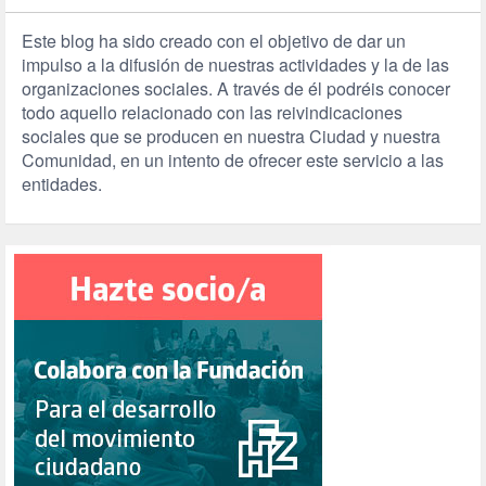
Este blog ha sido creado con el objetivo de dar un
impulso a la difusión de nuestras actividades y la de las
organizaciones sociales. A través de él podréis conocer
todo aquello relacionado con las reivindicaciones
sociales que se producen en nuestra Ciudad y nuestra
Comunidad, en un intento de ofrecer este servicio a las
entidades.