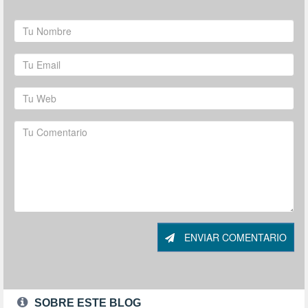
ENVIAR COMENTARIO
SOBRE ESTE BLOG