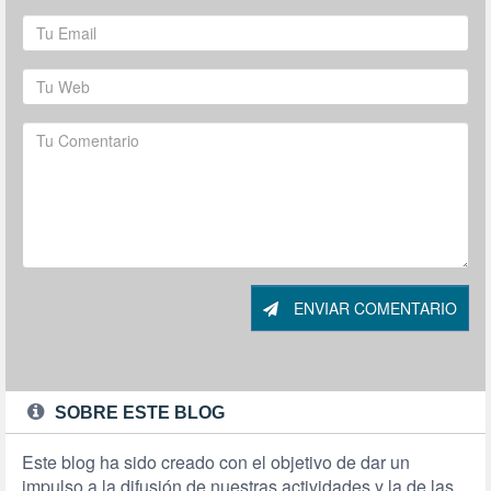
ENVIAR COMENTARIO
SOBRE ESTE BLOG
Este blog ha sido creado con el objetivo de dar un
impulso a la difusión de nuestras actividades y la de las