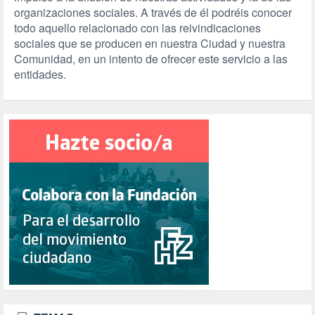
organizaciones sociales. A través de él podréis conocer
todo aquello relacionado con las reivindicaciones
sociales que se producen en nuestra Ciudad y nuestra
Comunidad, en un intento de ofrecer este servicio a las
entidades.