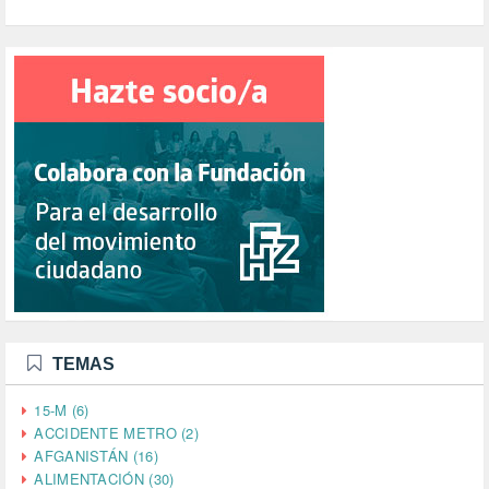
TEMAS
15-M (6)
ACCIDENTE METRO (2)
AFGANISTÁN (16)
ALIMENTACIÓN (30)