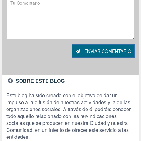
ENVIAR COMENTARIO
SOBRE ESTE BLOG
Este blog ha sido creado con el objetivo de dar un
impulso a la difusión de nuestras actividades y la de las
organizaciones sociales. A través de él podréis conocer
todo aquello relacionado con las reivindicaciones
sociales que se producen en nuestra Ciudad y nuestra
Comunidad, en un intento de ofrecer este servicio a las
entidades.