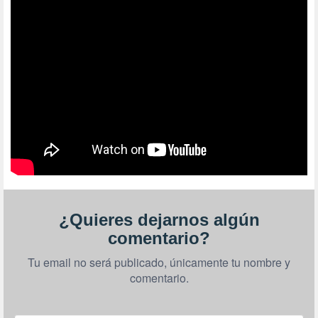
¿Quieres dejarnos algún
comentario?
Tu email no será publicado, únicamente tu nombre y
comentario.