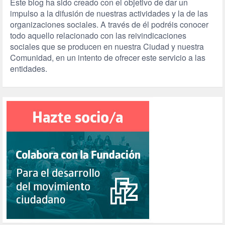
Este blog ha sido creado con el objetivo de dar un
impulso a la difusión de nuestras actividades y la de las
organizaciones sociales. A través de él podréis conocer
todo aquello relacionado con las reivindicaciones
sociales que se producen en nuestra Ciudad y nuestra
Comunidad, en un intento de ofrecer este servicio a las
entidades.