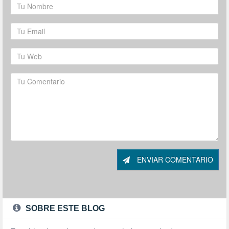
ENVIAR COMENTARIO
SOBRE ESTE BLOG