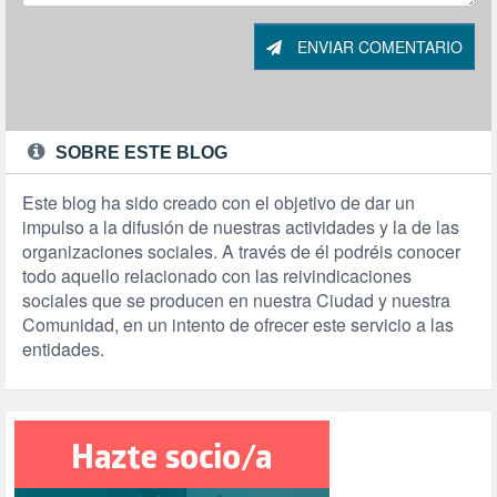
ENVIAR COMENTARIO
SOBRE ESTE BLOG
Este blog ha sido creado con el objetivo de dar un
impulso a la difusión de nuestras actividades y la de las
organizaciones sociales. A través de él podréis conocer
todo aquello relacionado con las reivindicaciones
sociales que se producen en nuestra Ciudad y nuestra
Comunidad, en un intento de ofrecer este servicio a las
entidades.