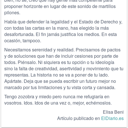
proponer horizonte en lugar de este sonido de martillos
pilones.
Había que defender la legalidad y el Estado de Derecho y,
con todas las cartas en la mano, has elegido la más
desafortunada. El fin jamás justifica los medios. En esta
ocasión, tampoco.
Necesitamos serenidad y realidad. Precisamos de pactos
y de soluciones que han de incluir cesiones por parte de
todos. Piénsalo. Ni siquiera es tu opción o tu ideología
sino la falta de creatividad, asertividad y movimiento que tu
representas. La historia no se va a poner de tu lado.
Apártate. Deja que se pueda escribir un futuro mejor no
marcado por tus limitaciones y tu vista corta y cansada.
Tengo zozobra y miedo pero nunca me refugiaría en
vosotros. Idos. Idos de una vez o, mejor, echémoslos.
Elisa Beni
Artículo publicado en
ElDiario.es