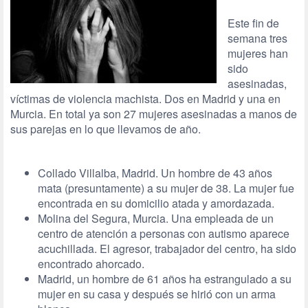
Este fin de
semana tres
mujeres han
sido
asesinadas,
víctimas de violencia machista. Dos en Madrid y una en
Murcia. En total ya son 27 mujeres asesinadas a manos de
sus parejas en lo que llevamos de año.
Collado Villalba, Madrid. Un hombre de 43 años
mata (presuntamente) a su mujer de 38. La mujer fue
encontrada en su domicilio atada y amordazada.
Molina del Segura, Murcia. Una empleada de un
centro de atención a personas con autismo aparece
acuchillada. El agresor, trabajador del centro, ha sido
encontrado ahorcado.
Madrid, un hombre de 61 años ha estrangulado a su
mujer en su casa y después se hirió con un arma