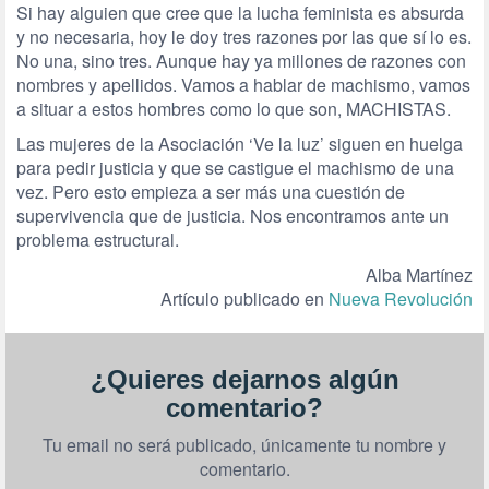
Si hay alguien que cree que la lucha feminista es absurda
y no necesaria, hoy le doy tres razones por las que sí lo es.
No una, sino tres. Aunque hay ya millones de razones con
nombres y apellidos. Vamos a hablar de machismo, vamos
a situar a estos hombres como lo que son, MACHISTAS.
Las mujeres de la Asociación ‘Ve la luz’ siguen en huelga
para pedir justicia y que se castigue el machismo de una
vez. Pero esto empieza a ser más una cuestión de
supervivencia que de justicia. Nos encontramos ante un
problema estructural.
Alba Martínez
Artículo publicado en
Nueva Revolución
¿Quieres dejarnos algún
comentario?
Tu email no será publicado, únicamente tu nombre y
comentario.