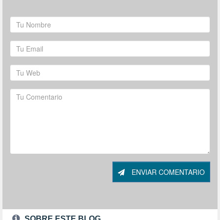
ENVIAR COMENTARIO
SOBRE ESTE BLOG