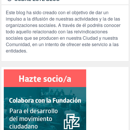
Este blog ha sido creado con el objetivo de dar un
impulso a la difusión de nuestras actividades y la de las
organizaciones sociales. A través de él podréis conocer
todo aquello relacionado con las reivindicaciones
sociales que se producen en nuestra Ciudad y nuestra
Comunidad, en un intento de ofrecer este servicio a las
entidades.