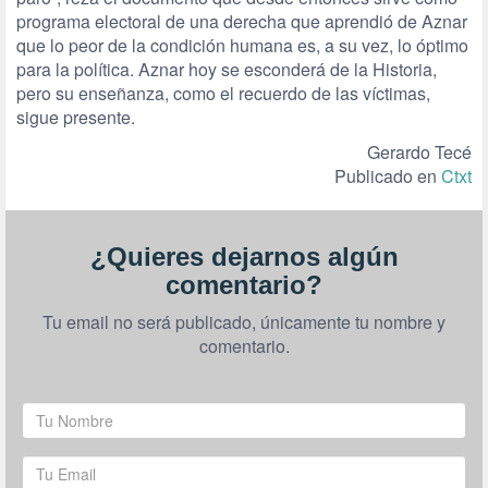
programa electoral de una derecha que aprendió de Aznar
que lo peor de la condición humana es, a su vez, lo óptimo
para la política. Aznar hoy se esconderá de la Historia,
pero su enseñanza, como el recuerdo de las víctimas,
sigue presente.
Gerardo Tecé
Publicado en
Ctxt
¿Quieres dejarnos algún
comentario?
Tu email no será publicado, únicamente tu nombre y
comentario.