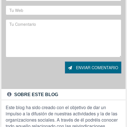
ENVIAR COMENTARIO
SOBRE ESTE BLOG
Este blog ha sido creado con el objetivo de dar un
impulso a la difusión de nuestras actividades y la de las
organizaciones sociales. A través de él podréis conocer
todo aquello relacionado con las reivindicaciones