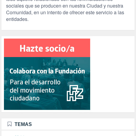
sociales que se producen en nuestra Ciudad y nuestra
Comunidad, en un intento de ofrecer este servicio a las
entidades.
TEMAS