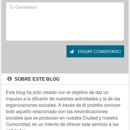
ENVIAR COMENTARIO
SOBRE ESTE BLOG
Este blog ha sido creado con el objetivo de dar un
impulso a la difusión de nuestras actividades y la de las
organizaciones sociales. A través de él podréis conocer
todo aquello relacionado con las reivindicaciones
sociales que se producen en nuestra Ciudad y nuestra
Comunidad, en un intento de ofrecer este servicio a las