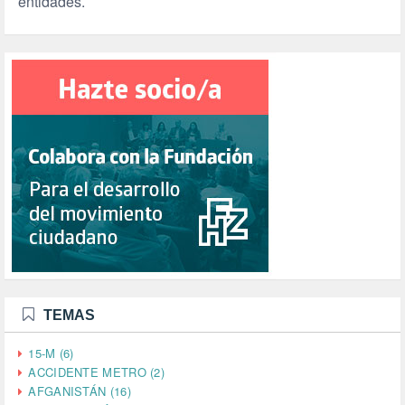
entidades.
TEMAS
15-M (6)
ACCIDENTE METRO (2)
AFGANISTÁN (16)