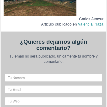
Carlos Aimeur
Artículo publicado en
Valencia Plaza
¿Quieres dejarnos algún
comentario?
Tu email no será publicado, únicamente tu nombre y
comentario.