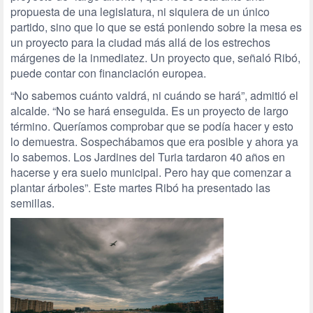
propuesta de una legislatura, ni siquiera de un único
partido, sino que lo que se está poniendo sobre la mesa es
un proyecto para la ciudad más allá de los estrechos
márgenes de la inmediatez. Un proyecto que, señaló Ribó,
puede contar con financiación europea.
“No sabemos cuánto valdrá, ni cuándo se hará”, admitió el
alcalde. “No se hará enseguida. Es un proyecto de largo
término. Queríamos comprobar que se podía hacer y esto
lo demuestra. Sospechábamos que era posible y ahora ya
lo sabemos. Los Jardines del Turia tardaron 40 años en
hacerse y era suelo municipal. Pero hay que comenzar a
plantar árboles”. Este martes Ribó ha presentado las
semillas.