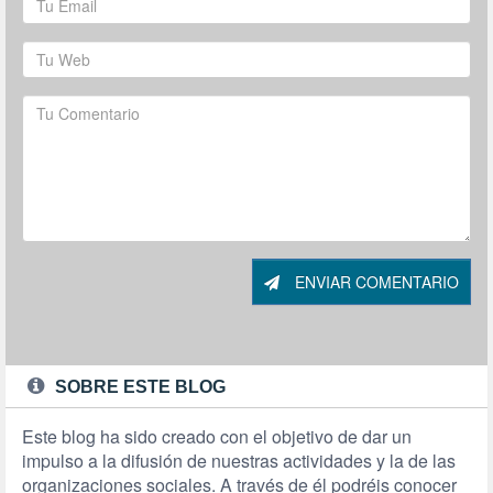
ENVIAR COMENTARIO
SOBRE ESTE BLOG
Este blog ha sido creado con el objetivo de dar un
impulso a la difusión de nuestras actividades y la de las
organizaciones sociales. A través de él podréis conocer