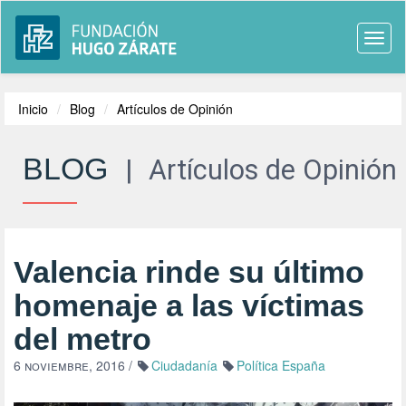
Togg
navi
Inicio
Blog
Artículos de Opinión
BLOG
|
Artículos de Opinión
Valencia rinde su último
homenaje a las víctimas
del metro
6 noviembre, 2016
/
Ciudadanía
Política España