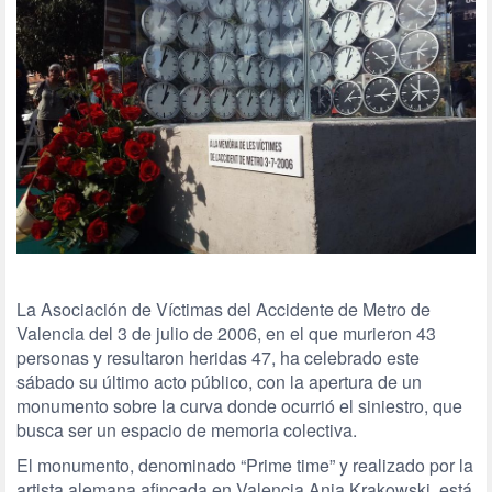
La Asociación de Víctimas del Accidente de Metro de
Valencia del 3 de julio de 2006, en el que murieron 43
personas y resultaron heridas 47, ha celebrado este
sábado su último acto público, con la apertura de un
monumento sobre la curva donde ocurrió el siniestro, que
busca ser un espacio de memoria colectiva.
El monumento, denominado “Prime time” y realizado por la
artista alemana afincada en Valencia Anja Krakowski, está