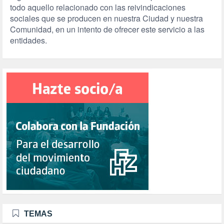
todo aquello relacionado con las reivindicaciones
sociales que se producen en nuestra Ciudad y nuestra
Comunidad, en un intento de ofrecer este servicio a las
entidades.
TEMAS