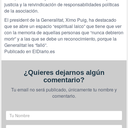
justicia y la reivindicación de responsabilidades políticas
de la asociación.
El president de la Generalitat, Ximo Puig, ha destacado
que se abre un espacio “espiritual laico” que tiene que ver
con la memoria de aquellas personas que “nunca debieron
morir” y a las que se debe un reconocimiento, porque la
Generalitat les “falló”.
Publicado en ElDiario.es
¿Quieres dejarnos algún
comentario?
Tu email no será publicado, únicamente tu nombre y
comentario.