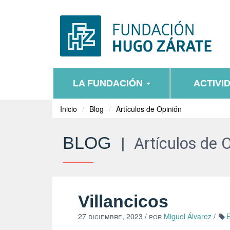
LA FUNDACIÓN
ACTIVI
Inicio
Blog
Artículos de Opinión
BLOG
|
Artículos de 
Villancicos
27 diciembre, 2023
/ por
Miguel Álvarez
/