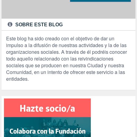
SOBRE ESTE BLOG
Este blog ha sido creado con el objetivo de dar un
impulso a la difusión de nuestras actividades y la de las
organizaciones sociales. A través de él podréis conocer
todo aquello relacionado con las reivindicaciones
sociales que se producen en nuestra Ciudad y nuestra
Comunidad, en un intento de ofrecer este servicio a las
entidades.