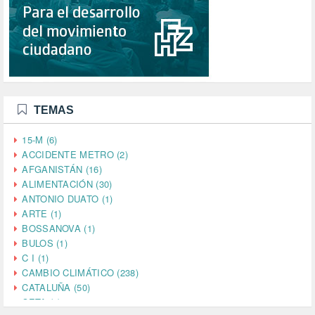
TEMAS
15-M (6)
ACCIDENTE METRO (2)
AFGANISTÁN (16)
ALIMENTACIÓN (30)
ANTONIO DUATO (1)
ARTE (1)
BOSSANOVA (1)
BULOS (1)
C I (1)
CAMBIO CLIMÁTICO (238)
CATALUÑA (50)
CETA (2)