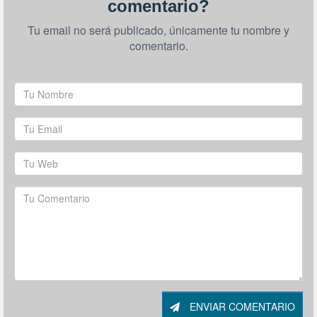
comentario?
Tu email no será publicado, únicamente tu nombre y
comentario.
ENVIAR COMENTARIO