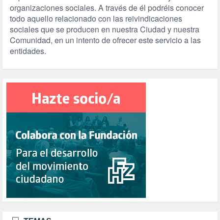
organizaciones sociales. A través de él podréis conocer
todo aquello relacionado con las reivindicaciones
sociales que se producen en nuestra Ciudad y nuestra
Comunidad, en un intento de ofrecer este servicio a las
entidades.