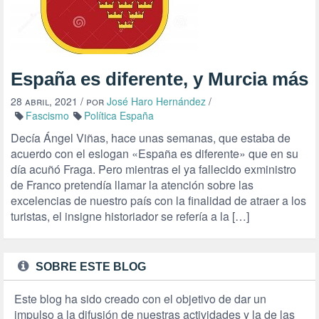
España es diferente, y Murcia más
28 abril, 2021
/ por
José Haro Hernández
/
Fascismo
Política España
Decía Ángel Viñas, hace unas semanas, que estaba de
acuerdo con el eslogan «España es diferente» que en su
día acuñó Fraga. Pero mientras el ya fallecido exministro
de Franco pretendía llamar la atención sobre las
excelencias de nuestro país con la finalidad de atraer a los
turistas, el insigne historiador se refería a la […]
SOBRE ESTE BLOG
Este blog ha sido creado con el objetivo de dar un
impulso a la difusión de nuestras actividades y la de las