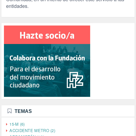
entidades.
TEMAS
15-M (6)
ACCIDENTE METRO (2)