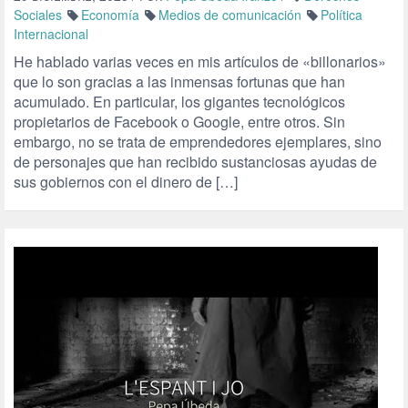
Sociales
Economía
Medios de comunicación
Política
Internacional
He hablado varias veces en mis artículos de «billonarios»
que lo son gracias a las inmensas fortunas que han
acumulado. En particular, los gigantes tecnológicos
propietarios de Facebook o Google, entre otros. Sin
embargo, no se trata de emprendedores ejemplares, sino
de personajes que han recibido sustanciosas ayudas de
sus gobiernos con el dinero de […]