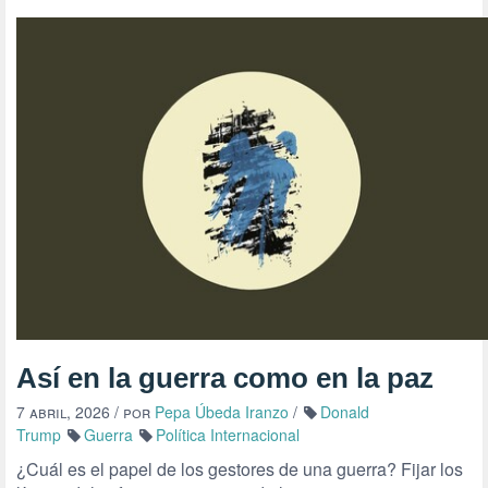
Así en la guerra como en la paz
7 abril, 2026
/ por
Pepa Úbeda Iranzo
/
Donald
Trump
Guerra
Política Internacional
¿Cuál es el papel de los gestores de una guerra? Fijar los