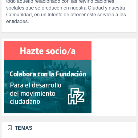
todo aquello relacionado con las reivindicaciones
sociales que se producen en nuestra Ciudad y nuestra
Comunidad, en un intento de ofrecer este servicio a las
entidades.
TEMAS