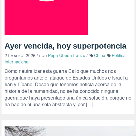
Ayer vencida, hoy superpotencia
21 marzo, 2026
/ por
Pepa Úbeda Iranzo
/
China
Política
Internacional
Cómo neutralizar esta guerra Es lo que muchos nos
preguntamos ante el ataque de Estados Unidos e Israel a
Irán y Líbano. Desde que tenemos noticia acerca de la
historia de la humanidad, no se ha conocido ninguna
guerra que haya presentado una única solución, porque no
ha habido ni una sola abstracta y, por […]