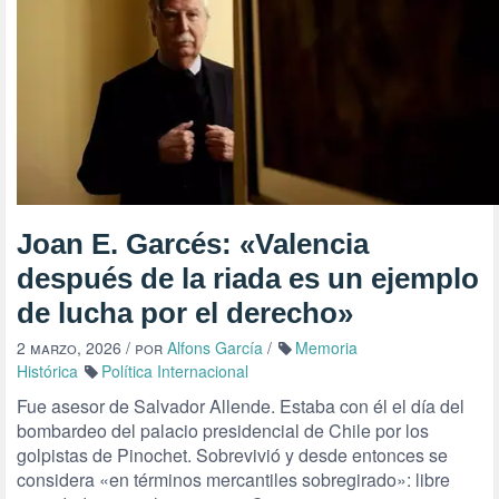
Joan E. Garcés: «Valencia
después de la riada es un ejemplo
de lucha por el derecho»
2 marzo, 2026
/ por
Alfons García
/
Memoria
Histórica
Política Internacional
Fue asesor de Salvador Allende. Estaba con él el día del
bombardeo del palacio presidencial de Chile por los
golpistas de Pinochet. Sobrevivió y desde entonces se
considera «en términos mercantiles sobregirado»: libre