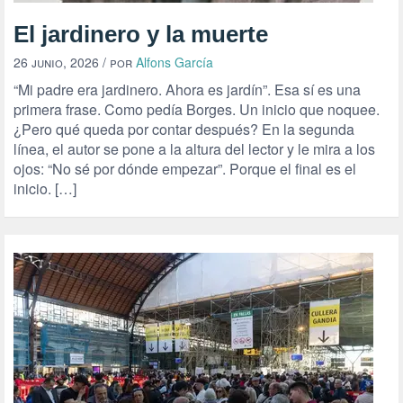
El jardinero y la muerte
26 junio, 2026
/ por
Alfons García
“Mi padre era jardinero. Ahora es jardín”. Esa sí es una
primera frase. Como pedía Borges. Un inicio que noquee.
¿Pero qué queda por contar después? En la segunda
línea, el autor se pone a la altura del lector y le mira a los
ojos: “No sé por dónde empezar”. Porque el final es el
inicio. […]