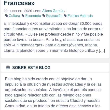
Francesa»
22 febrero, 2026
/ por
Alfons García
/
Cultura
Economía
Educación
Política Valencia
El intelectual y exconseller acaba de donar 30.000 euros
para financiar a tres universitarios: una forma de cerrar un
círculo vital. «Quise ser profesor desde niño y fue posible
porque tuve una beca». Pero hoy, el ascensor social es
solo «un montacargas» para algunos jóvenes, razona.
Llama la atención sobre un momento histórico crítico y […]
SOBRE ESTE BLOG
Este blog ha sido creado con el objetivo de dar un
impulso a la difusión de nuestras actividades y la de las
organizaciones sociales. A través de él podréis conocer
todo aquello relacionado con las reivindicaciones
sociales que se producen en nuestra Ciudad y nuestra
Comunidad, en un intento de ofrecer este servicio a las