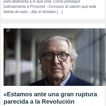
para dedicarse a lo que cree. Como perseguir
judicialmente a Pinochet. «Conozco al cabrón que está
detrás de esto», dijo el dictador […]
«Estamos ante una gran ruptura
parecida a la Revolución