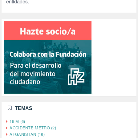
entidades.
TEMAS
15-M (6)
ACCIDENTE METRO (2)
AFGANISTÁN (16)