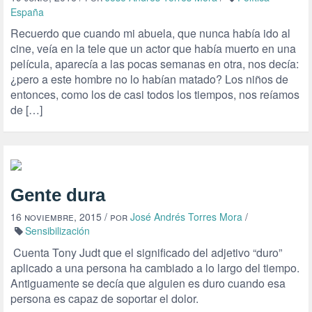
España
Recuerdo que cuando mi abuela, que nunca había ido al
cine, veía en la tele que un actor que había muerto en una
película, aparecía a las pocas semanas en otra, nos decía:
¿pero a este hombre no lo habían matado? Los niños de
entonces, como los de casi todos los tiempos, nos reíamos
de […]
Gente dura
16 noviembre, 2015
/ por
José Andrés Torres Mora
/
Sensibilización
Cuenta Tony Judt que el significado del adjetivo “duro”
aplicado a una persona ha cambiado a lo largo del tiempo.
Antiguamente se decía que alguien es duro cuando esa
persona es capaz de soportar el dolor.