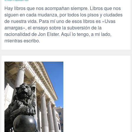
Hay libros que nos acompañan siempre. Libros que nos
siguen en cada mudanza, por todos los pisos y ciudades
de nuestra vida. Para mí uno de esos libros es «Uvas
amargas», el ensayo sobre la subversión de la
racionalidad de Jon Elster. Aquí lo tengo, a mi lado,
mientras escribo.