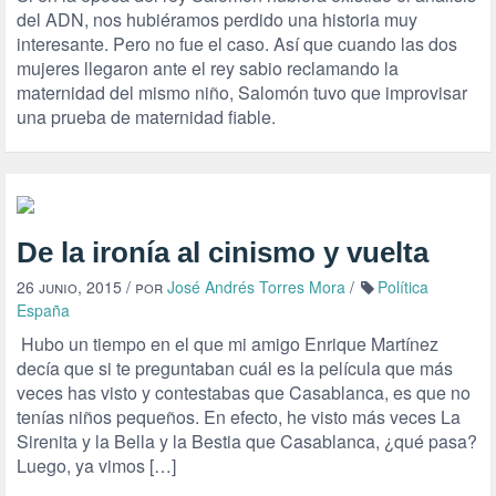
del ADN, nos hubiéramos perdido una historia muy
interesante. Pero no fue el caso. Así que cuando las dos
mujeres llegaron ante el rey sabio reclamando la
maternidad del mismo niño, Salomón tuvo que improvisar
una prueba de maternidad fiable.
De la ironía al cinismo y vuelta
26 junio, 2015
/ por
José Andrés Torres Mora
/
Política
España
Hubo un tiempo en el que mi amigo Enrique Martínez
decía que si te preguntaban cuál es la película que más
veces has visto y contestabas que Casablanca, es que no
tenías niños pequeños. En efecto, he visto más veces La
Sirenita y la Bella y la Bestia que Casablanca, ¿qué pasa?
Luego, ya vimos […]