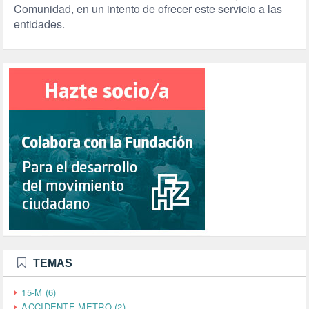
Comunidad, en un intento de ofrecer este servicio a las
entidades.
TEMAS
15-M (6)
ACCIDENTE METRO (2)