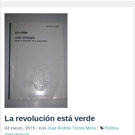
La revolución está verde
24 enero, 2015
/ por
José Andrés Torres Mora
/
Política
Internacional