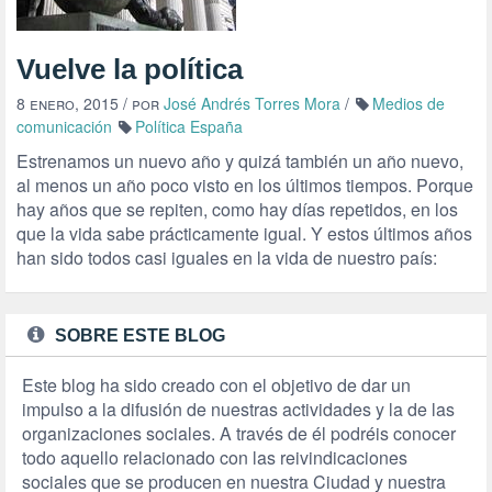
Vuelve la política
8 enero, 2015
/ por
José Andrés Torres Mora
/
Medios de
comunicación
Política España
Estrenamos un nuevo año y quizá también un año nuevo,
al menos un año poco visto en los últimos tiempos. Porque
hay años que se repiten, como hay días repetidos, en los
que la vida sabe prácticamente igual. Y estos últimos años
han sido todos casi iguales en la vida de nuestro país:
SOBRE ESTE BLOG
Este blog ha sido creado con el objetivo de dar un
impulso a la difusión de nuestras actividades y la de las
organizaciones sociales. A través de él podréis conocer
todo aquello relacionado con las reivindicaciones
sociales que se producen en nuestra Ciudad y nuestra