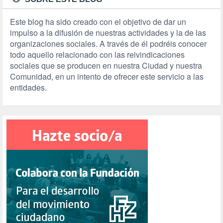
Este blog ha sido creado con el objetivo de dar un
impulso a la difusión de nuestras actividades y la de las
organizaciones sociales. A través de él podréis conocer
todo aquello relacionado con las reivindicaciones
sociales que se producen en nuestra Ciudad y nuestra
Comunidad, en un intento de ofrecer este servicio a las
entidades.