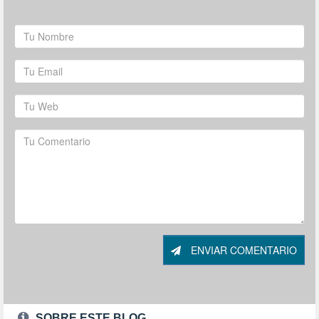
ENVIAR COMENTARIO
SOBRE ESTE BLOG