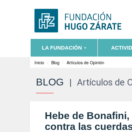
LA FUNDACIÓN
ACTIVI
Inicio
Blog
Artículos de Opinión
BLOG
|
Artículos de 
Hebe de Bonafini,
contra las cuerdas