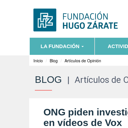
LA FUNDACIÓN
ACTIVI
Inicio
Blog
Artículos de Opinión
BLOG
|
Artículos de 
ONG piden investi
en vídeos de Vox