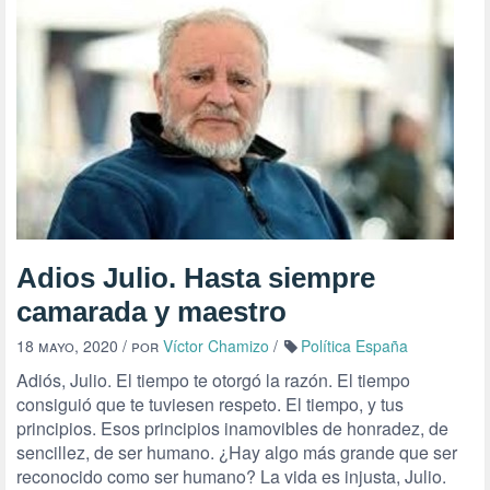
Adios Julio. Hasta siempre
camarada y maestro
18 mayo, 2020
/ por
Víctor Chamizo
/
Política España
Adiós, Julio. El tiempo te otorgó la razón. El tiempo
consiguió que te tuviesen respeto. El tiempo, y tus
principios. Esos principios inamovibles de honradez, de
sencillez, de ser humano. ¿Hay algo más grande que ser
reconocido como ser humano? La vida es injusta, Julio.