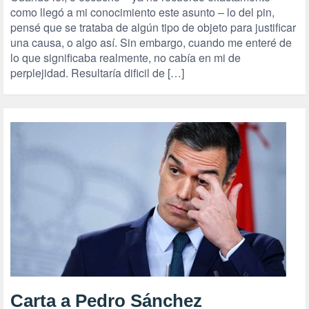
como llegó a mi conocimiento este asunto – lo del pin,
pensé que se trataba de algún tipo de objeto para justificar
una causa, o algo así. Sin embargo, cuando me enteré de
lo que significaba realmente, no cabía en mi de
perplejidad. Resultaría dificil de […]
Carta a Pedro Sánchez