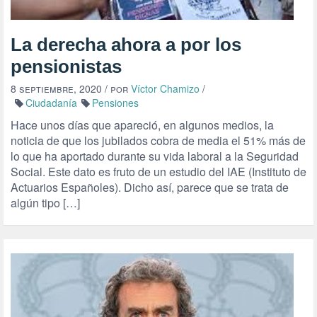
La derecha ahora a por los
pensionistas
8 septiembre, 2020
/ por
Víctor Chamizo
/
Ciudadanía
Pensiones
Hace unos días que apareció, en algunos medios, la
noticia de que los jubilados cobra de media el 51% más de
lo que ha aportado durante su vida laboral a la Seguridad
Social. Este dato es fruto de un estudio del IAE (Instituto de
Actuarios Españoles). Dicho así, parece que se trata de
algún tipo […]