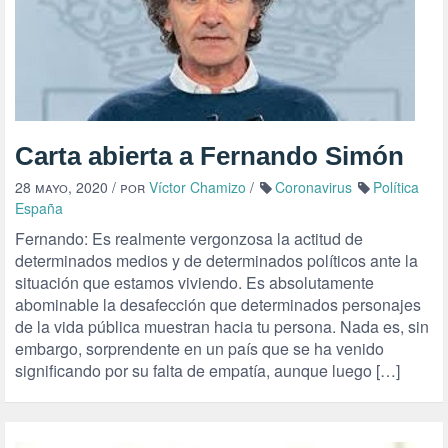
Carta abierta a Fernando Simón
28 mayo, 2020
/ por
Víctor Chamizo
/
Coronavirus
Política
España
Fernando: Es realmente vergonzosa la actitud de
determinados medios y de determinados políticos ante la
situación que estamos viviendo. Es absolutamente
abominable la desafección que determinados personajes
de la vida pública muestran hacia tu persona. Nada es, sin
embargo, sorprendente en un país que se ha venido
significando por su falta de empatía, aunque luego […]