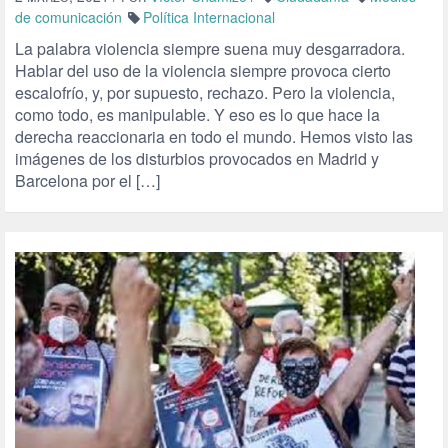
de comunicación
Política Internacional
La palabra violencia siempre suena muy desgarradora.
Hablar del uso de la violencia siempre provoca cierto
escalofrío, y, por supuesto, rechazo. Pero la violencia,
como todo, es manipulable. Y eso es lo que hace la
derecha reaccionaria en todo el mundo. Hemos visto las
imágenes de los disturbios provocados en Madrid y
Barcelona por el […]