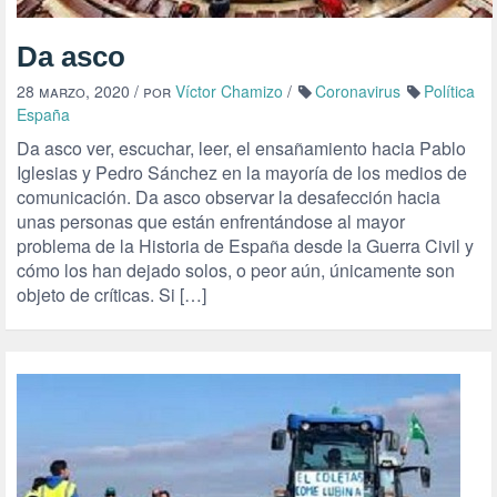
Da asco
28 marzo, 2020
/ por
Víctor Chamizo
/
Coronavirus
Política
España
Da asco ver, escuchar, leer, el ensañamiento hacia Pablo
Iglesias y Pedro Sánchez en la mayoría de los medios de
comunicación. Da asco observar la desafección hacia
unas personas que están enfrentándose al mayor
problema de la Historia de España desde la Guerra Civil y
cómo los han dejado solos, o peor aún, únicamente son
objeto de críticas. Si […]