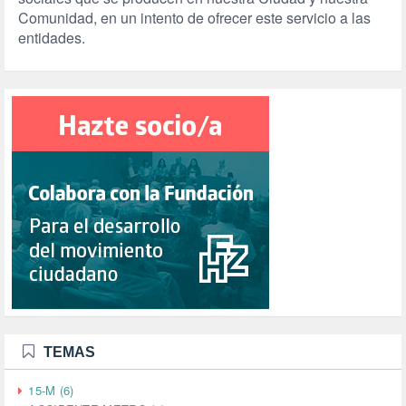
Comunidad, en un intento de ofrecer este servicio a las
entidades.
TEMAS
15-M (6)