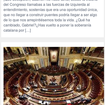
del Congreso llamabas a las fuerzas de izquierda al
entendimiento, sostenías que era una oportunidad única,
que no llegar a construir puentes podría llegar a ser algo
de lo que nos arrepintiésemos toda la vida. ¿Qué ha
cambiado, Gabriel?¿Has vuelto a poner la soberanía
catalana por […]