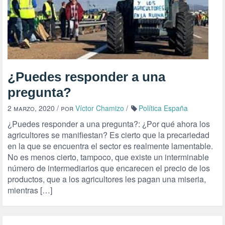
¿Puedes responder a una
pregunta?
2 marzo, 2020
/ por
Víctor Chamizo
/
Política España
¿Puedes responder a una pregunta?: ¿Por qué ahora los
agricultores se manifiestan? Es cierto que la precariedad
en la que se encuentra el sector es realmente lamentable.
No es menos cierto, tampoco, que existe un interminable
número de intermediarios que encarecen el precio de los
productos, que a los agricultores les pagan una miseria,
mientras […]