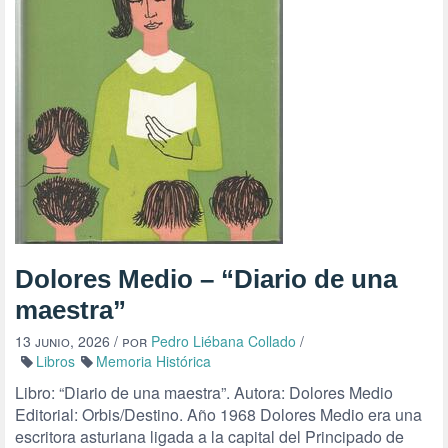
Dolores Medio – “Diario de una
maestra”
13 junio, 2026
/ por
Pedro Liébana Collado
/
Libros
Memoria Histórica
Libro: “Diario de una maestra”. Autora: Dolores Medio
Editorial: Orbis/Destino. Año 1968 Dolores Medio era una
escritora asturiana ligada a la capital del Principado de