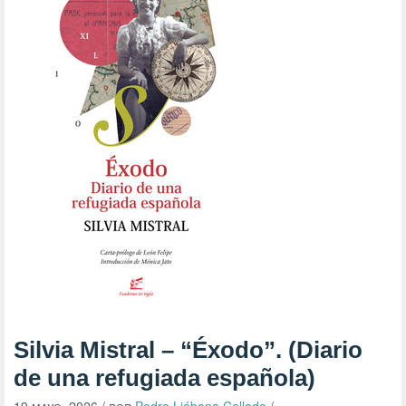
Silvia Mistral – “Éxodo”. (Diario
de una refugiada española)