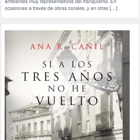
ambientes muy representativos del franquismo. En
ocasiones a través de obras corales, y en otras […]