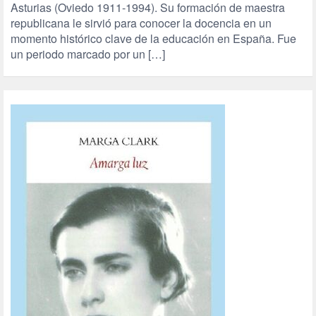
Asturias (Oviedo 1911-1994). Su formación de maestra
republicana le sirvió para conocer la docencia en un
momento histórico clave de la educación en España. Fue
un periodo marcado por un […]