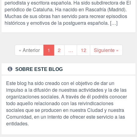
periodista y escritora española. Ha sido subdirectora de El
periódico de Cataluña. Ha nacido en Rascafría (Madrid).
Muchas de sus obras han servido para recrear episodios
históricos y emotivos de la postguerra española. […]
« Anterior
1
2
…
12
Siguiente »
SOBRE ESTE BLOG
Este blog ha sido creado con el objetivo de dar un
impulso a la difusión de nuestras actividades y la de las
organizaciones sociales. A través de él podréis conocer
todo aquello relacionado con las reivindicaciones
sociales que se producen en nuestra Ciudad y nuestra
Comunidad, en un intento de ofrecer este servicio a las
entidades.