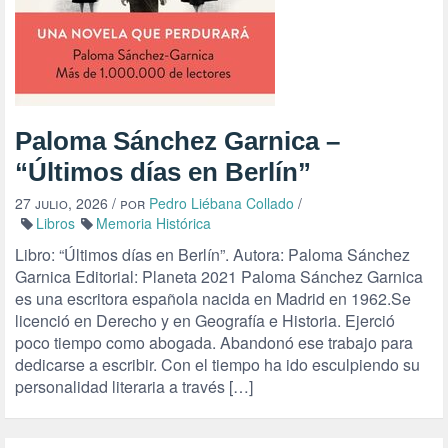
Paloma Sánchez Garnica –
“Últimos días en Berlín”
27 julio, 2026
/ por
Pedro Liébana Collado
/
Libros
Memoria Histórica
Libro: “Últimos días en Berlín”. Autora: Paloma Sánchez
Garnica Editorial: Planeta 2021 Paloma Sánchez Garnica
es una escritora española nacida en Madrid en 1962.Se
licenció en Derecho y en Geografía e Historia. Ejerció
poco tiempo como abogada. Abandonó ese trabajo para
dedicarse a escribir. Con el tiempo ha ido esculpiendo su
personalidad literaria a través […]