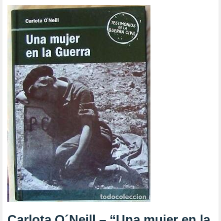
Carlota O´Neill – “Una mujer en la