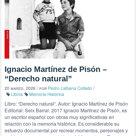
Ignacio Martínez de Pisón –
“Derecho natural”
20 marzo, 2026
/ por
Pedro Liébana Collado
/
Libros
Memoria Histórica
Libro: “Derecho natural”. Autor: Ignacio Martínez de Pisón
Editorial: Seix Barral. 2017 Ignacio Martínez de Pisón, es
un escritor español con obras muy significativas en
relación con la memoria histórica. Es considerable su
esfuerzo documental por recrear momentos, personajes y