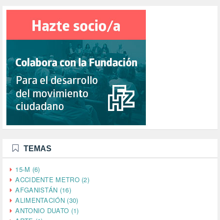
TEMAS
15-M (6)
ACCIDENTE METRO (2)
AFGANISTÁN (16)
ALIMENTACIÓN (30)
ANTONIO DUATO (1)