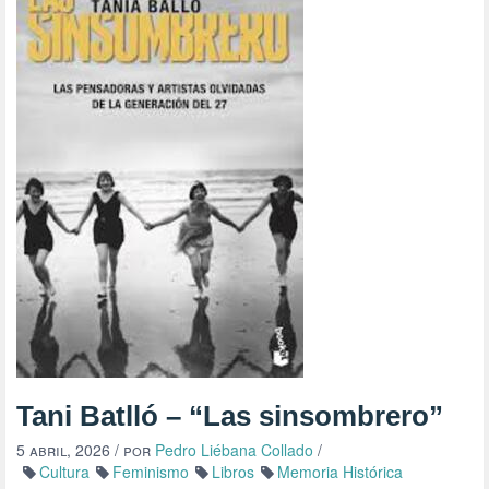
Tani Batlló – “Las sinsombrero”
5 abril, 2026
/ por
Pedro Liébana Collado
/
Cultura
Feminismo
Libros
Memoria Histórica