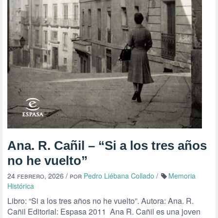
Ana. R. Cañil – “Si a los tres años
no he vuelto”
24 febrero, 2026
/ por
Pedro Liébana Collado
/
Memoria
Histórica
Libro: “Si a los tres años no he vuelto”. Autora: Ana. R.
Cañil Editorial: Espasa 2011 Ana R. Cañil es una joven