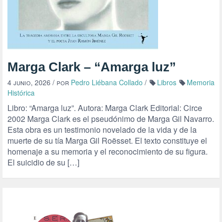
Marga Clark – “Amarga luz”
4 junio, 2026
/ por
Pedro Liébana Collado
/
Libros
Memoria
Histórica
Libro: “Amarga luz”. Autora: Marga Clark Editorial: Circe
2002 Marga Clark es el pseudónimo de Marga Gil Navarro.
Esta obra es un testimonio novelado de la vida y de la
muerte de su tía Marga Gil Roësset. El texto constituye el
homenaje a su memoria y el reconocimiento de su figura.
El suicidio de su […]