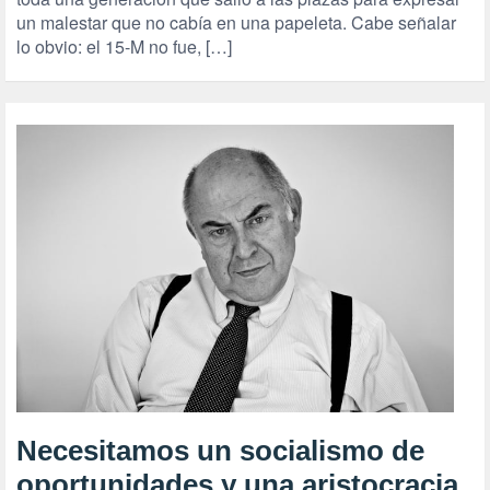
un malestar que no cabía en una papeleta. Cabe señalar
lo obvio: el 15-M no fue, […]
Necesitamos un socialismo de
oportunidades y una aristocracia