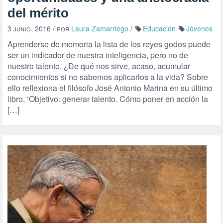
del mérito
3 junio, 2016
/ por
Laura Zamarriego
/
Educación
Jóvenes
Aprenderse de memoria la lista de los reyes godos puede
ser un indicador de nuestra inteligencia, pero no de
nuestro talento. ¿De qué nos sirve, acaso, acumular
conocimientos si no sabemos aplicarlos a la vida? Sobre
ello reflexiona el filósofo José Antonio Marina en su último
libro, ‘Objetivo: generar talento. Cómo poner en acción la
[…]