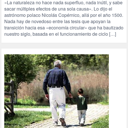
«La naturaleza no hace nada superfluo, nada inútil, y sabe
sacar múltiples efectos de una sola causa». Lo dijo el
astrónomo polaco Nicolás Copérnico, allá por el año 1500.
Nada hay de novedoso entre las tesis que apoyan la
transición hacia esa «economía circular» que ha bautizado
nuestro siglo, basada en el funcionamiento de ciclo […]