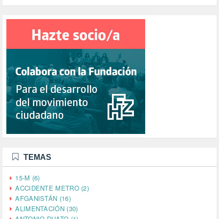
TEMAS
15-M (6)
ACCIDENTE METRO (2)
AFGANISTÁN (16)
ALIMENTACIÓN (30)
ANTONIO DUATO (1)