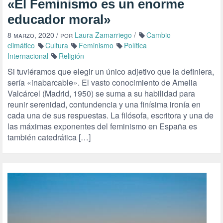
«El Feminismo es un enorme
educador moral»
8 marzo, 2020
/ por
Laura Zamarriego
/
Cambio
climático
Cultura
Feminismo
Política
Internacional
Religión
Si tuviéramos que elegir un único adjetivo que la definiera,
sería «inabarcable». El vasto conocimiento de Amelia
Valcárcel (Madrid, 1950) se suma a su habilidad para
reunir serenidad, contundencia y una finísima ironía en
cada una de sus respuestas. La filósofa, escritora y una de
las máximas exponentes del feminismo en España es
también catedrática […]