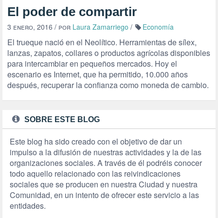
El poder de compartir
3 enero, 2016
/ por
Laura Zamarriego
/
Economía
El trueque nació en el Neolítico. Herramientas de sílex,
lanzas, zapatos, collares o productos agrícolas disponibles
para intercambiar en pequeños mercados. Hoy el
escenario es Internet, que ha permitido, 10.000 años
después, recuperar la confianza como moneda de cambio.
SOBRE ESTE BLOG
Este blog ha sido creado con el objetivo de dar un
impulso a la difusión de nuestras actividades y la de las
organizaciones sociales. A través de él podréis conocer
todo aquello relacionado con las reivindicaciones
sociales que se producen en nuestra Ciudad y nuestra
Comunidad, en un intento de ofrecer este servicio a las
entidades.