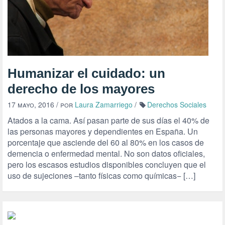
Humanizar el cuidado: un
derecho de los mayores
17 mayo, 2016
/ por
Laura Zamarriego
/
Derechos Sociales
Atados a la cama. Así pasan parte de sus días el 40% de
las personas mayores y dependientes en España. Un
porcentaje que asciende del 60 al 80% en los casos de
demencia o enfermedad mental. No son datos oficiales,
pero los escasos estudios disponibles concluyen que el
uso de sujeciones –tanto físicas como químicas− […]