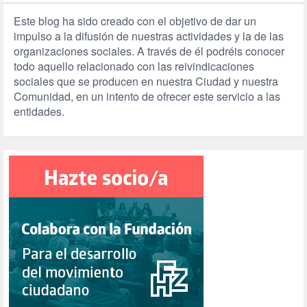
Este blog ha sido creado con el objetivo de dar un
impulso a la difusión de nuestras actividades y la de las
organizaciones sociales. A través de él podréis conocer
todo aquello relacionado con las reivindicaciones
sociales que se producen en nuestra Ciudad y nuestra
Comunidad, en un intento de ofrecer este servicio a las
entidades.