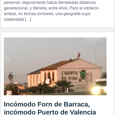
personal; seguramente había demasiada distancia
generacional, y literaria, entre ellos. Pero sí visitaron
ambos, en fechas similares, una geografía cuya
creatividad […]
Incómodo Forn de Barraca,
incómodo Puerto de Valencia