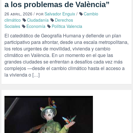
a los problemas de València”
26 abril, 2026
/ por
Salvador Enguix
/
Cambio
climático
Ciudadanía
Derechos
Sociales
Economía
Política Valencia
El catedrático de Geografía Humana y defiende un plan
participativo para afrontar, desde una escala metropolitana,
los retos urgentes de movilidad, vivienda y cambio
climático en València. En un momento en el que las
grandes ciudades se enfrentan a desafíos cada vez más
complejos —desde el cambio climático hasta el acceso a
la vivienda o […]