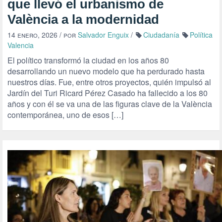
que llevó el urbanismo de
València a la modernidad
14 enero, 2026
/ por
Salvador Enguix
/
Ciudadanía
Política
Valencia
El político transformó la ciudad en los años 80
desarrollando un nuevo modelo que ha perdurado hasta
nuestros días. Fue, entre otros proyectos, quién impulsó al
Jardín del Turi Ricard Pérez Casado ha fallecido a los 80
años y con él se va una de las figuras clave de la València
contemporánea, uno de esos […]