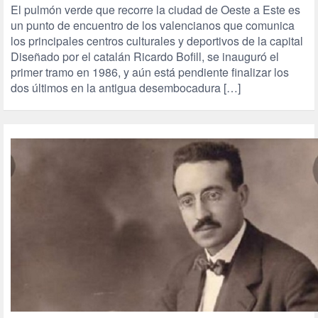
El pulmón verde que recorre la ciudad de Oeste a Este es
un punto de encuentro de los valencianos que comunica
los principales centros culturales y deportivos de la capital
Diseñado por el catalán Ricardo Bofill, se inauguró el
primer tramo en 1986, y aún está pendiente finalizar los
dos últimos en la antigua desembocadura […]