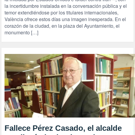
la incertidumbre instalada en la conversación pública y el
temor extendiéndose por los titulares internacionales,
València ofrece estos días una imagen inesperada. En el
corazón de la ciudad, en la plaza del Ayuntamiento, el
monumento […]
Fallece Pérez Casado, el alcalde